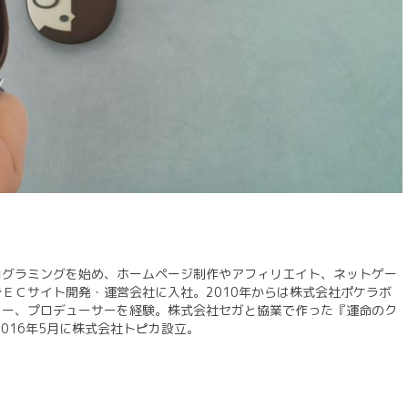
プログラミングを始め、ホームページ制作やアフィリエイト、ネットゲー
でＥＣサイト開発・運営会社に入社。2010年からは株式会社ポケラボ
ター、プロデューサーを経験。株式会社セガと協業で作った『運命のク
016年5月に株式会社トピカ設立。