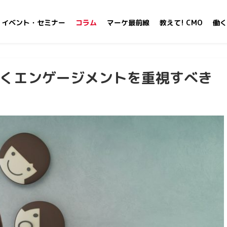
イベント・セミナー
コラム
マーケ最前線
教えて! CMO
働く
なくエンゲージメントを重視すべき