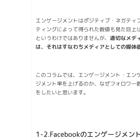
エンゲージメントはポジティブ・ネガティ
ティングによって得られた数値も見た目上
というわけではありませんが、
適切なメデ
は、それはすなわちメディアとしての媒体
このコラムでは、エンゲージメント・エン
ジメント率を上げるのか、なぜフォロワ―
をしたいと思います。
1-2.Facebookのエンゲージメ