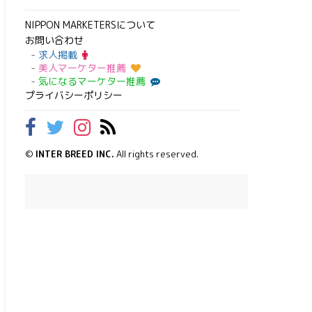
NIPPON MARKETERSについて
お問い合わせ
求人掲載
美人マーケター推薦
気になるマーケター推薦
プライバシーポリシー
©
INTER BREED INC.
All rights reserved.