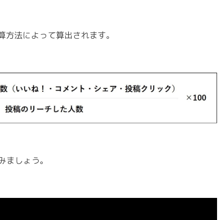
の計算方法によって算出されます。
てみましょう。