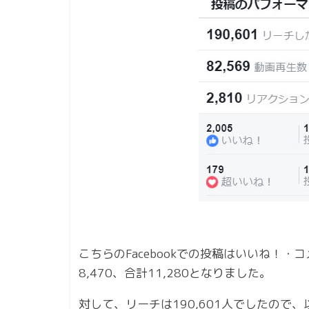
こちらのFacebookでの投稿はいいね！・
8,470、合計11,280となりました。
対して、リーチは190,601人でしたので