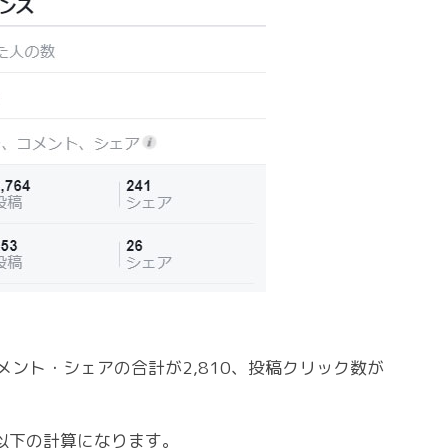
コメント・シェアの合計が2,810、投稿クリック数が
、以下の計算になります。