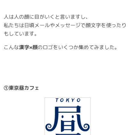
人は人の顔に目がいくと言いますし、
私たちは日頃メールやメッセージで顔文字を使ったり
もしています。
こんな
漢字×顔
のロゴをいくつか集めてみました。
①東京昼カフェ