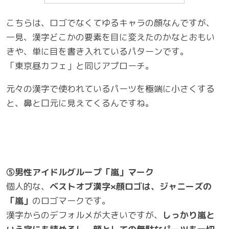
こちらは、ロゴでなくてゆるキャラの顔なんですが、
一見、漢字どこかの要素を目に変えたのかなとおもい
きや、単に目を書き入れているパターンです。
「東京昼カフェ」と同じアプローチ。
元々の漢字で使われているパーツを極端に小さくする
と、鼻と口元に見えてくるんですね。
⑤男性アイドルグループ「嵐」マーク
個人的な、
ベストオブ漢字×顔ロゴは、ジャニーズの
「嵐」
のロゴマークです。
漢字からのデフォルメが大きいですが、
しっかり嵐と