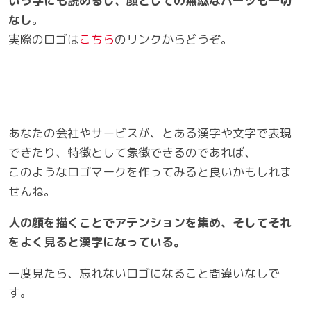
いう字にも読めるし、顔としての無駄なパーツも一切
なし
。
実際のロゴは
こちら
のリンクからどうぞ。
あなたの会社やサービスが、とある漢字や文字で表現
できたり、特徴として象徴できるのであれば、
このようなロゴマークを作ってみると良いかもしれま
せんね。
人の顔を描くことでアテンションを集め、そしてそれ
をよく見ると漢字になっている。
一度見たら、忘れないロゴになること間違いなしで
す。