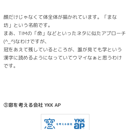
顔だけじゃなくて体全体が描かれています。「まな
坊」という名前です。
まあ、TIMの「命」などといったネタに似たアプローチ
(^_^)なわけですが、
冠をあえて残しているところが、誰が見ても学という
漢字に読めるようになっていてウマイなぁと思うわけ
です。
③窓を考える会社 YKK AP