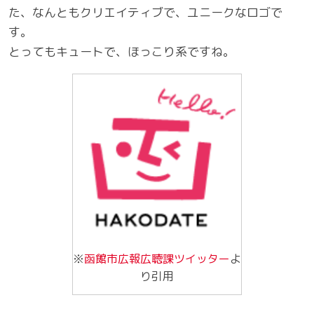
た、なんともクリエイティブで、ユニークなロゴで
す。
とってもキュートで、ほっこり系ですね。
※
函館市広報広聴課ツイッター
よ
り引用