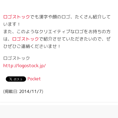
ロゴストック
でも漢字や顔のロゴ、たくさん紹介して
います！
また、このようなクリエイティブなロゴをお持ちの方
は、
ロゴストック
で紹介させていただきたいので、ぜ
ひぜひご連絡くださいませ！
ロゴストック
http://logostock.jp/
Pocket
2014/11/7