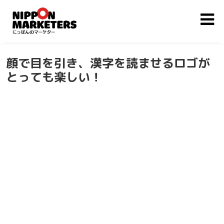
顔で目を引き、漢字を読ませるロゴが
とっても楽しい！