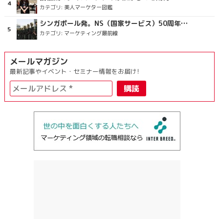
カテゴリ:
美人マーケター図鑑
シンガポール発。NS（国家サービス）50周年を祝うラッピングバス＆マクドナルドの限定新商品
カテゴリ:
マーケティング最前線
メールマガジン
最新記事やイベント・セミナー情報をお届け!