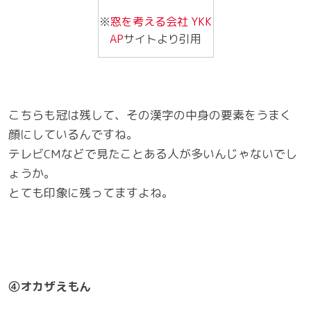
※
窓を考える会社 YKK
AP
サイトより引用
こちらも冠は残して、その漢字の中身の要素をうまく
顔にしているんですね。
テレビCMなどで見たことある人が多いんじゃないでし
ょうか。
とても印象に残ってますよね。
④オカザえもん