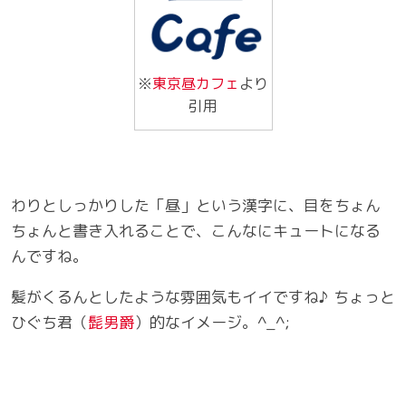
※
東京昼カフェ
より
引用
わりとしっかりした「昼」という漢字に、目をちょん
ちょんと書き入れることで、こんなにキュートになる
んですね。
髪がくるんとしたような雰囲気もイイですね♪ ちょっと
ひぐち君（
髭男爵
）的なイメージ。^_^;