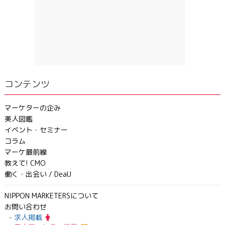
コンテンツ
マーケターの企み
美人図鑑
イベント・セミナー
コラム
マーケ最前線
教えて! CMO
働く・出会い / DeaU
NIPPON MARKETERSについて
お問い合わせ
求人掲載