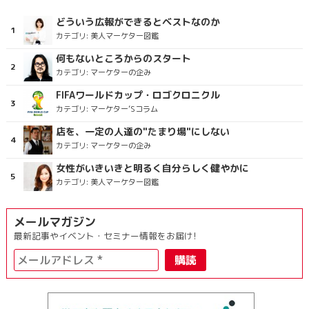
どういう広報ができるとベストなのか
カテゴリ:
美人マーケター図鑑
何もないところからのスタート
カテゴリ:
マーケターの企み
FIFAワールドカップ・ロゴクロニクル
カテゴリ:
マーケター’Sコラム
店を、一定の人達の"たまり場"にしない
カテゴリ:
マーケターの企み
女性がいきいきと明るく自分らしく健やかに
カテゴリ:
美人マーケター図鑑
メールマガジン
最新記事やイベント・セミナー情報をお届け!