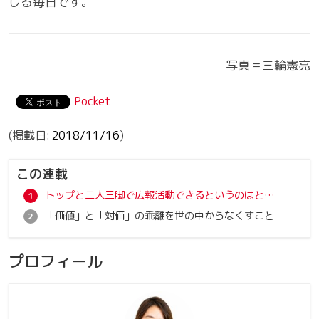
じる毎日です。
写真＝三輪憲亮
Pocket
2018/11/16
この連載
トップと二人三脚で広報活動できるというのはとても貴重な経験
「価値」と「対価」の乖離を世の中からなくすこと
プロフィール