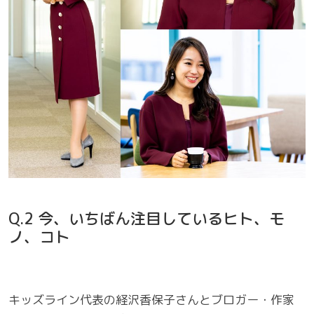
Q.2 今、いちばん注目しているヒト、モ
ノ、コト
キッズライン代表の経沢香保子さんとブロガー・作家