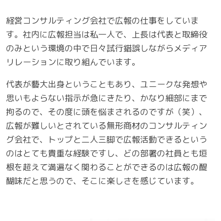
経営コンサルティング会社で広報の仕事をしていま
す。社内に広報担当は私一人で、上長は代表と取締役
のみという環境の中で日々試行錯誤しながらメディア
リレーションに取り組んでいます。
代表が藝大出身ということもあり、ユニークな発想や
思いもよらない指示が急にきたり、かなり細部にまで
拘るので、その度に頭を悩まされるのですが（笑）、
広報が難しいとされている無形商材のコンサルティン
グ会社で、トップと二人三脚で広報活動できるという
のはとても貴重な経験ですし、どの部署の社員とも垣
根を超えて満遍なく関わることができるのは広報の醍
醐味だと思うので、そこに楽しさを感じています。