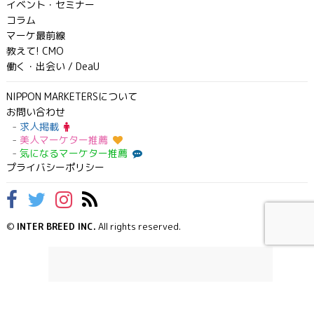
イベント・セミナー
コラム
マーケ最前線
教えて! CMO
働く・出会い / DeaU
NIPPON MARKETERSについて
お問い合わせ
求人掲載
美人マーケター推薦
気になるマーケター推薦
プライバシーポリシー
©
INTER BREED INC.
All rights reserved.