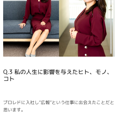
Q.3 私の人生に影響を与えたヒト、モノ、
コト
プロレドに入社し“広報”という仕事に出会えたことだと
思います。