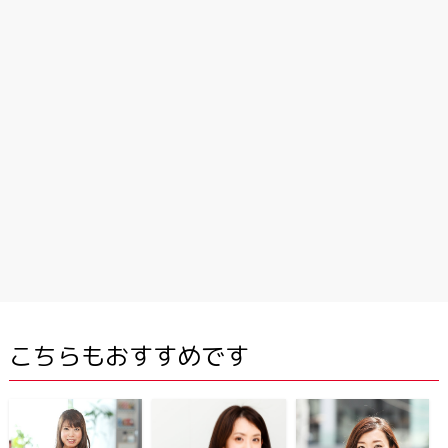
こちらもおすすめです