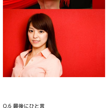
Q.6 最後にひと言