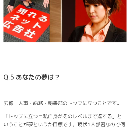
Q.5 あなたの夢は？
広報・人事・総務・秘書部のトップに立つことです。
「トップに立つ＝私自身がそのレベルまで達する」と
いうことが夢というか目標です。現状1人部署なので何