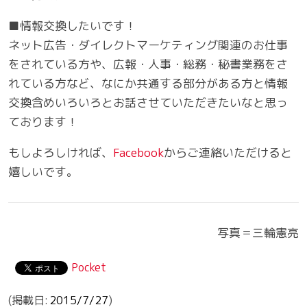
■情報交換したいです！
ネット広告・ダイレクトマーケティング関連のお仕事
をされている方や、広報・人事・総務・秘書業務をさ
れている方など、なにか共通する部分がある方と情報
交換含めいろいろとお話させていただきたいなと思っ
ております！
もしよろしければ、
Facebook
からご連絡いただけると
嬉しいです。
写真＝三輪憲亮
Pocket
2015/7/27