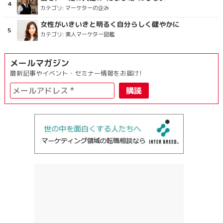
カテゴリ:
マーケターの企み
女性がいきいきと明るく自分らしく健やかに
カテゴリ:
美人マーケター図鑑
メールマガジン
最新記事やイベント・セミナー情報をお届け!