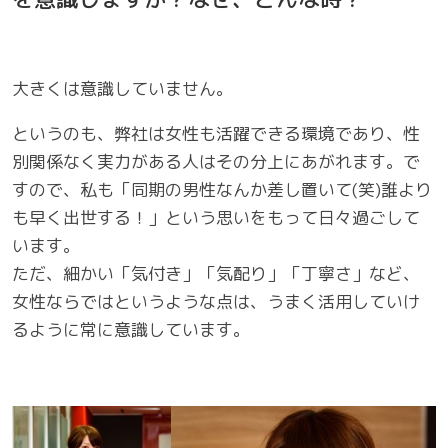
大きくは意識していません。
というのも、弊社は女性も活躍できる環境であり、性
別関係なく実力がある人はその分上にあがれます。で
すので、私も「同期の男性なんか差し置いて(笑)誰より
も早く出世する！」という思いをもって日々過ごして
います。
ただ、細かい「気付き」「気配り」「丁寧さ」など、
女性ならではというような点は、うまく活用していけ
るように常に意識しています。