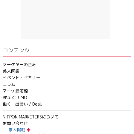
コンテンツ
マーケターの企み
美人図鑑
イベント・セミナー
コラム
マーケ最前線
教えて! CMO
働く・出会い / DeaU
NIPPON MARKETERSについて
お問い合わせ
求人掲載