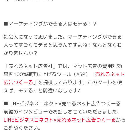
■マーケティングができる人はモテる！？
社会人になって思いました。マーケティングができる
人ってすごくモテると思うんですよね！なんとなくわ
かりませんか？
「売れるネット広告社」では、ネット広告の費用対効
果を100%確実に上げるツール（ASP）「
売れるネット
広告つくーる
」を提供しております。このツールを使
えば、モテること間違いなしです♪
■LINEビジネスコネクト×売れるネット広告つくーる
前編のインタビューでお話しさせていただきました、
LINEビジネスコネクト×売れるネット広告つくーる
から
ご確認ください。