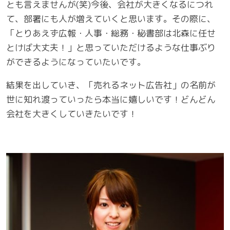
とも言えませんが(笑)今後、会社が大きくなるにつれ
て、部署にも人が増えていくと思います。その際に、
「とりあえず広報・人事・総務・秘書部は北森に任せ
とけば大丈夫！」と思っていただけるような仕事ぶり
ができるようになっていたいです。
結果を出していき、「売れるネット広告社」の名前が
世に知れ渡っていったら本当に嬉しいです！どんどん
会社を大きくしていきたいです！