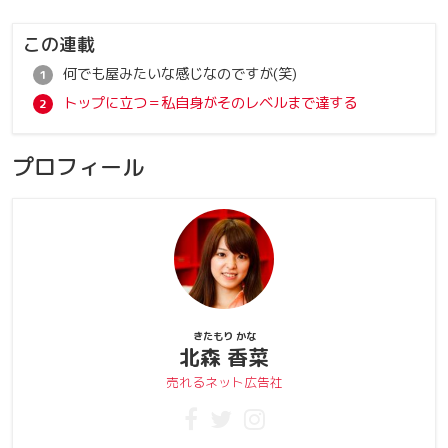
この連載
何でも屋みたいな感じなのですが(笑)
トップに立つ＝私自身がそのレベルまで達する
プロフィール
きたもり かな
北森 香菜
売れるネット広告社