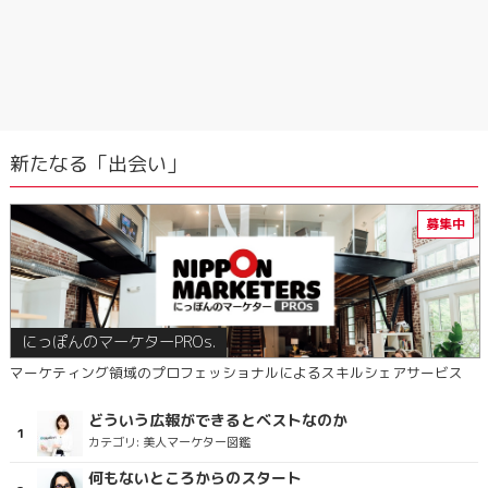
新たなる「出会い」
にっぽんのマーケターPROs.
マーケティング領域のプロフェッショナルによるスキルシェアサービス
どういう広報ができるとベストなのか
カテゴリ:
美人マーケター図鑑
何もないところからのスタート