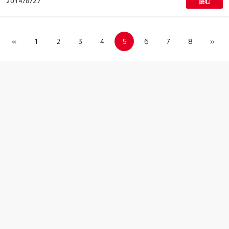
2014/8/27
読む
«
1
2
3
4
5
6
7
8
»