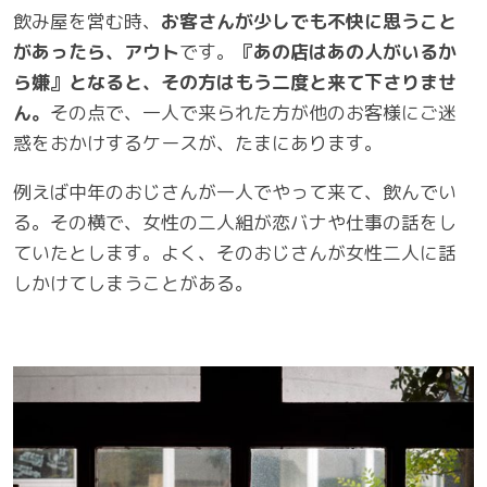
飲み屋を営む時、
お客さんが少しでも不快に思うこと
があったら、アウト
です。
『あの店はあの人がいるか
ら嫌』となると、その方はもう二度と来て下さりませ
ん。
その点で、一人で来られた方が他のお客様にご迷
惑をおかけするケースが、たまにあります。
例えば中年のおじさんが一人でやって来て、飲んでい
る。その横で、女性の二人組が恋バナや仕事の話をし
ていたとします。よく、そのおじさんが女性二人に話
しかけてしまうことがある。