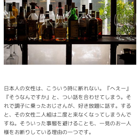
日本人の女性は、こういう時に断れない。『へえー』
『そうなんですか』と、つい話を合わせてしまう。そ
れで調子に乗ったおじさんが、好き放題に話す。する
と、その女性二人組は二度と来なくなってしまうんで
すね。そういった事態を避けることも、一見のお一人
様をお断りしている理由の一つです。