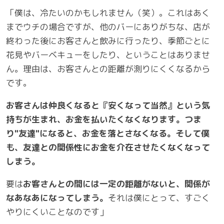
「僕は、冷たいのかもしれません（笑）。これはあく
までウチの場合ですが、他のバーにありがちな、店が
終わった後にお客さんと飲みに行ったり、季節ごとに
花見やバーベキューをしたり、ということはありませ
ん。理由は、お客さんとの距離が測りにくくなるから
です。
お客さんは仲良くなると『安くなって当然』という気
持ちが生まれ、お金を払いたくなくなります。つま
り"友達"になると、お金を落とさなくなる。そして僕
も、友達との関係性にお金を介在させたくなくなって
しまう。
要は
お客さんとの間には一定の距離がないと、関係が
なあなあになってしまう。
それは僕にとって、すごく
やりにくいことなのです」