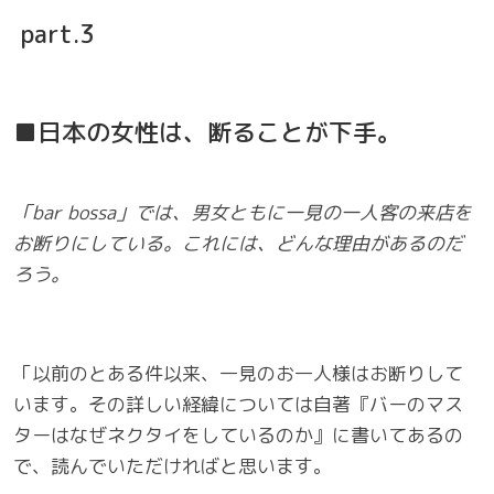
part.3
■日本の女性は、断ることが下手。
「bar bossa」では、男女ともに一見の一人客の来店を
お断りにしている。これには、どんな理由があるのだ
ろう。
「以前のとある件以来、一見のお一人様はお断りして
います。その詳しい経緯については自著『バーのマス
ターはなぜネクタイをしているのか』に書いてあるの
で、読んでいただければと思います。