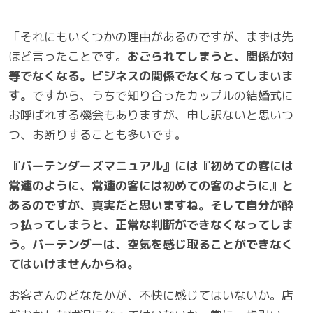
「それにもいくつかの理由があるのですが、まずは先
ほど言ったことです。
おごられてしまうと、関係が対
等でなくなる。ビジネスの関係でなくなってしまいま
す。
ですから、うちで知り合ったカップルの結婚式に
お呼ばれする機会もありますが、申し訳ないと思いつ
つ、お断りすることも多いです。
『バーテンダーズマニュアル』には『初めての客には
常連のように、常連の客には初めての客のように』と
あるのですが、真実だと思いますね。そして自分が酔
っ払ってしまうと、正常な判断ができなくなってしま
う。バーテンダーは、空気を感じ取ることができなく
てはいけませんからね。
お客さんのどなたかが、不快に感じてはいないか。店