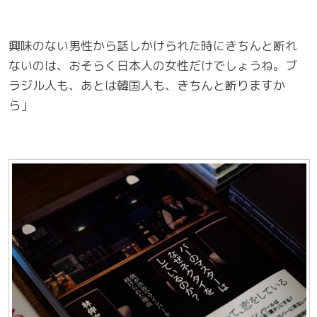
興味のない男性から話しかけられた時にきちんと断れ
ないのは、おそらく日本人の女性だけでしょうね。ブ
ラジル人も、あとは韓国人も、きちんと断りますか
ら」