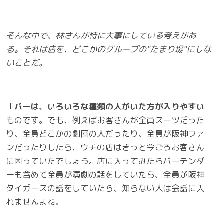
そんな中で、林さんが特に大事にしている考えがあ
る。それは店を、どこかのグループの"たまり場"にしな
いことだ。
「
バーは、いろいろな種類の人がいた方が入りやすい
ものです。でも、例えばお客さんが全員スーツだった
り、全員どこかの劇団の人だったり、全員が阪神ファ
ンだったりしたら、ウチの店はきっと今ごろお客さん
に困っていたでしょう。店に入ってみたらバーテンダ
ーも含めて全員が演劇の話をしていたら、全員が阪神
タイガースの話をしていたら、知らない人は会話に入
れませんよね。