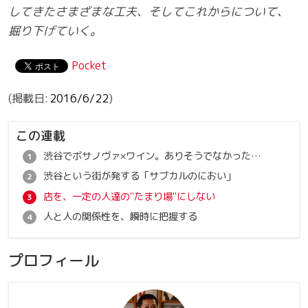
してきたさまざまな工夫、そしてこれからについて、
掘り下げていく。
Pocket
2016/6/22
この連載
渋谷でボサノヴァ×ワイン。ありそうでなかったコンセプト
渋谷という街が発する「サブカルのにおい」
店を、一定の人達の"たまり場"にしない
人と人の関係性を、瞬時に把握する
プロフィール