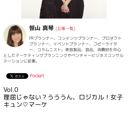
笹山 真琴
[
記事一覧
]
PRプランナー、コンテンツプランナー、プロダクト
プランナー、イベントプランナー、コピーライタ
ー、コラムニスト。美容製品、食品、消費財を中心
としたマーケティングプランニングやベンチャービジネスコンサル
テーションに従事。
Pocket
Vol.0
理屈じゃない？うううん、ロジカル！女子
キュン♡マーケ