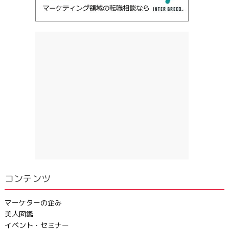
コンテンツ
マーケターの企み
美人図鑑
イベント・セミナー