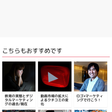
こちらもおすすめです
教育の実態とデジ
動画市場の拡大に
ロゴ×マーケティ
タルマーケティン
よるクチコミの変
ングで行こう！
グの過去/現在
化