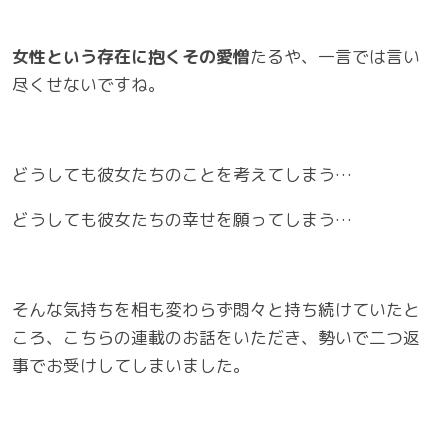
女性という存在に抱くその愛憎
たるや、一言では言い
尽くせないですね。
どうしても彼女たちのことを考えてしまう…
どうしても彼女たちの幸せを願ってしまう…
そんな気持ちを相も変わらず悶々と持ち続けていたと
ころ、こちらの連載のお話をいただき、勢いで二つ返
事でお受けしてしまいました。