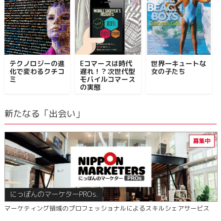
テクノロジーの進
Eコマースは時代
世界一キュートな
化で変わるクチコ
遅れ！？次世代型
女の子たち
ミ
モバイルコマース
の実態
新たなる「出会い」
にっぽんのマーケターPROs.
マーケティング領域のプロフェッショナルによるスキルシェアサービス