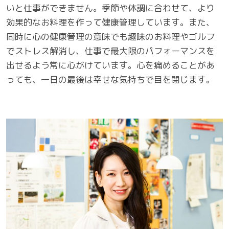
いと仕事ができません。季節や体調に合わせて、より
効果的なお料理を作って健康管理しています。また、
同時に心の健康管理の意味でも趣味のお料理やゴルフ
でストレス解消し、仕事で最大限のパフォーマンスを
出せるよう常に心がけています。心を痛めることがあ
っても、一日の最後は幸せな気持ちで目を閉じます。