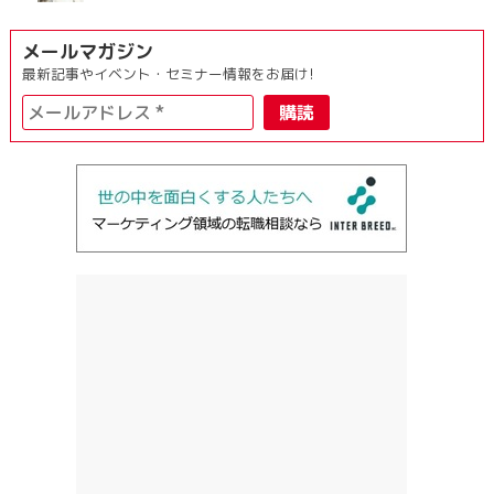
メールマガジン
最新記事やイベント・セミナー情報をお届け!