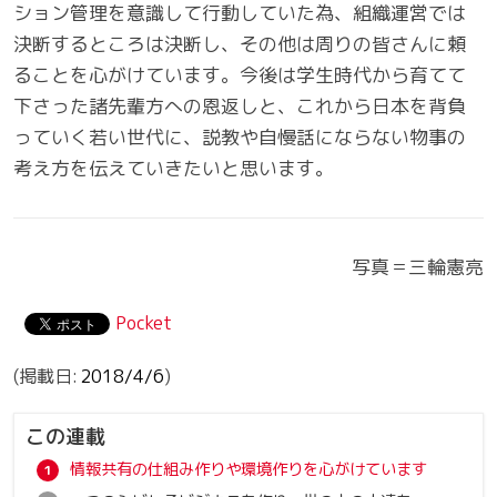
ション管理を意識して行動していた為、組織運営では
決断するところは決断し、その他は周りの皆さんに頼
ることを心がけています。今後は学生時代から育てて
下さった諸先輩方への恩返しと、これから日本を背負
っていく若い世代に、説教や自慢話にならない物事の
考え方を伝えていきたいと思います。
写真＝三輪憲亮
Pocket
2018/4/6
この連載
情報共有の仕組み作りや環境作りを心がけています