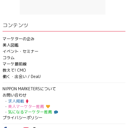
コンテンツ
マーケターの企み
美人図鑑
イベント・セミナー
コラム
マーケ最前線
教えて! CMO
働く・出会い / DeaU
NIPPON MARKETERSについて
お問い合わせ
求人掲載
美人マーケター推薦
気になるマーケター推薦
プライバシーポリシー