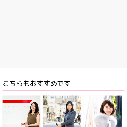
こちらもおすすめです