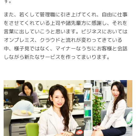
す。
また、若くして管理職に引き上げてくれ、自由に仕事
をさせてくれている上司や諸先輩方に感謝し、それを
言葉に出していこうと思います。ビジネスにおいては
オンプレミス、クラウドと流れが変わってきている
中、様子見ではなく、マイナーなうちにお客様と会話
しながら新たなサービスを作ってまいります。