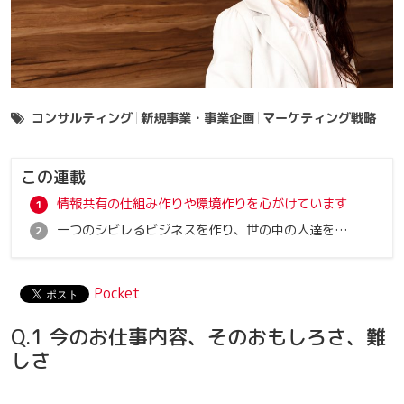
コンサルティング
新規事業・事業企画
マーケティング戦略
この連載
情報共有の仕組み作りや環境作りを心がけています
一つのシビレるビジネスを作り、世の中の人達を幸せに
Pocket
Q.1 今のお仕事内容、そのおもしろさ、難
しさ