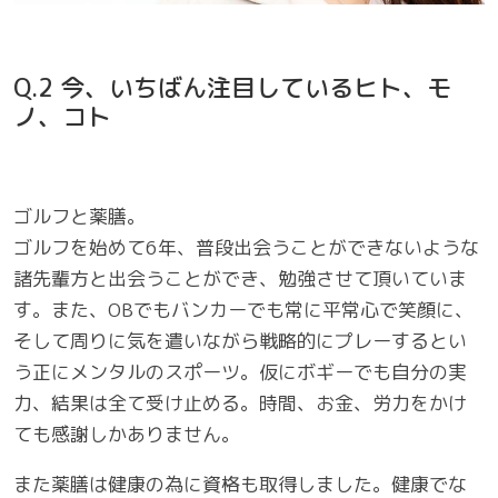
Q.2 今、いちばん注目しているヒト、モ
ノ、コト
ゴルフと薬膳。
ゴルフを始めて6年、普段出会うことができないような
諸先輩方と出会うことができ、勉強させて頂いていま
す。また、OBでもバンカーでも常に平常心で笑顔に、
そして周りに気を遣いながら戦略的にプレーするとい
う正にメンタルのスポーツ。仮にボギーでも自分の実
力、結果は全て受け止める。時間、お金、労力をかけ
ても感謝しかありません。
また薬膳は健康の為に資格も取得しました。健康でな