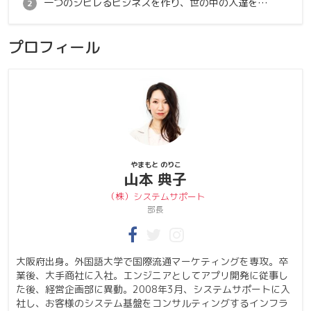
一つのシビレるビジネスを作り、世の中の人達を幸せに
プロフィール
やまもと のりこ
山本 典子
（株）システムサポート
部長
大阪府出身。外国語大学で国際流通マーケティングを専攻。卒
業後、大手商社に入社。エンジニアとしてアプリ開発に従事し
た後、経営企画部に異動。2008年3月、システムサポートに入
社し、お客様のシステム基盤をコンサルティングするインフラ