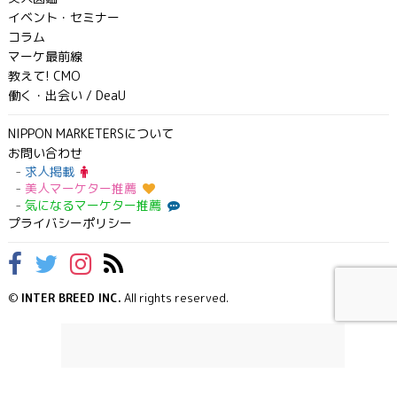
イベント・セミナー
コラム
マーケ最前線
教えて! CMO
働く・出会い / DeaU
NIPPON MARKETERSについて
お問い合わせ
求人掲載
美人マーケター推薦
気になるマーケター推薦
プライバシーポリシー
©
INTER BREED INC.
All rights reserved.