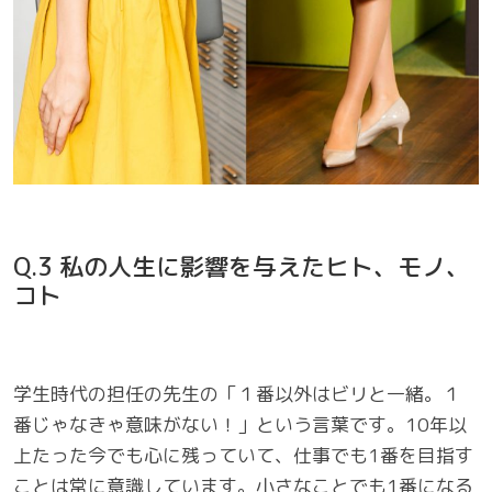
Q.3 私の人生に影響を与えたヒト、モノ、
コト
学生時代の担任の先生の「１番以外はビリと一緒。１
番じゃなきゃ意味がない！」という言葉です。10年以
上たった今でも心に残っていて、仕事でも1番を目指す
ことは常に意識しています。小さなことでも1番になる