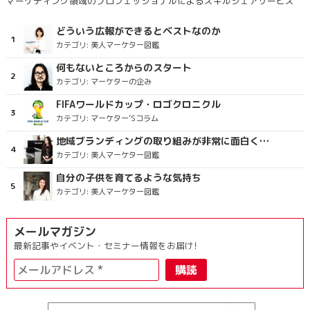
マーケティング領域のプロフェッショナルによるスキルシェアサービス
どういう広報ができるとベストなのか
カテゴリ:
美人マーケター図鑑
何もないところからのスタート
カテゴリ:
マーケターの企み
FIFAワールドカップ・ロゴクロニクル
カテゴリ:
マーケター’Sコラム
地域ブランディングの取り組みが非常に面白く注目しています
カテゴリ:
美人マーケター図鑑
自分の子供を育てるような気持ち
カテゴリ:
美人マーケター図鑑
メールマガジン
最新記事やイベント・セミナー情報をお届け!