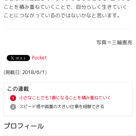
ことを積み重ねていくことで、自分らしく生きていく
ことにつながっているのではないかなと思います。
写真＝三輪憲亮
Pocket
2018/6/1
この連載
小さなことでも1番になることを積み重ねていく
スピード感や裁量の大きい仕事を経験できる
プロフィール