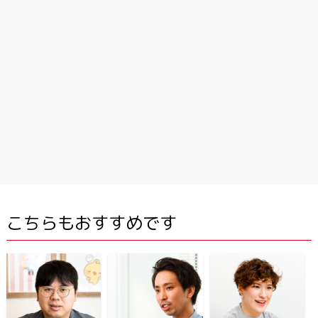
こちらもおすすめです