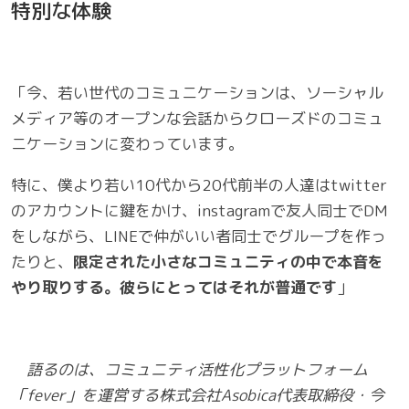
特別な体験
「今、若い世代のコミュニケーションは、ソーシャル
メディア等のオープンな会話からクローズドのコミュ
ニケーションに変わっています。
特に、僕より若い10代から20代前半の人達はtwitter
のアカウントに鍵をかけ、instagramで友人同士でDM
をしながら、LINEで仲がいい者同士でグループを作っ
たりと、
限定された小さなコミュニティの中で本音を
やり取りする。彼らにとってはそれが普通です
」
語るのは、コミュニティ活性化プラットフォーム
「fever」を運営する株式会社Asobica代表取締役・今