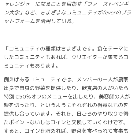
ャレンジャーになることを目指す「ファーストペンギ
ン大学」など、さまざまなコミュニティがfeverのプラ
ットフォームを活用している。
「コミュニティの種類はさまざまです。食をテーマに
したコミュニティもあれば、クリエイターが集まるコ
ミュニティもあります。
例えばあるコミュニティでは、メンバーの一人が農家
出身で自身の野菜を提供したり、飲食店の人がいたら
特別に50％オフのメニューを出したり、美容師の人が
髪を切ったり、というようにそれぞれの得意なものを
提供し合っています。それを、日ごろのやり取りで得
たポイントないしはコインと交換していくわけです。
すると、コインを貯めれば、野菜を食べられて食事も