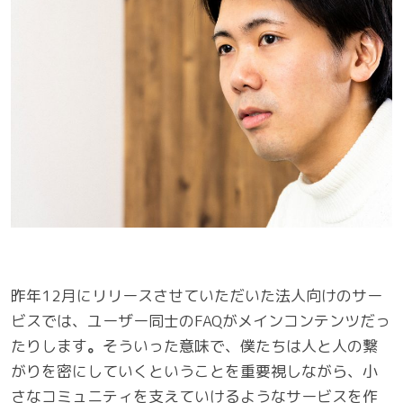
昨年12月にリリースさせていただいた法人向けのサー
ビスでは、ユーザー同士のFAQがメインコンテンツだっ
たりします
。
そういった意味で、僕たちは人と人の繋
がりを密にしていくということを重要視しながら、小
さなコミュニティを支えていけるようなサービスを作