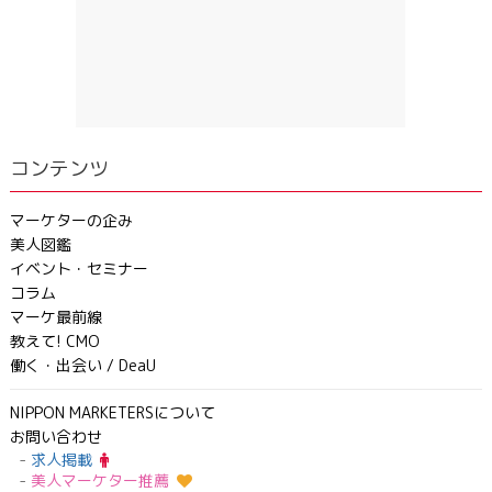
コンテンツ
マーケターの企み
美人図鑑
イベント・セミナー
コラム
マーケ最前線
教えて! CMO
働く・出会い / DeaU
NIPPON MARKETERSについて
お問い合わせ
求人掲載
美人マーケター推薦