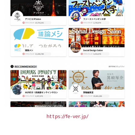
https://fe-ver.jp/