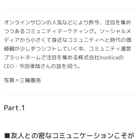
オンラインサロンの人気などにより昨今、注目を集め
つつあるコミュニティマーケティング。ソーシャルメ
ディアから小さくて身近なコミュニティへと時代の価
値観が少しずつシフトしていく中、コミュニティ運営
プラットホームで注目を集める株式会社Asobicaの
CEO・今田孝哉さんの話を伺う。
写真＝三輪憲亮
Part.1
■友人との密なコミュニケーションこそが