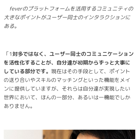
feverのプラットフォームを活用するコミュニティの
大きなポイントがユーザー同士のインタラクションに
ある。
「1
対多ではなく、ユーザー同士のコミュニケーション
を活性化することが、自分達が初期からずっと大事に
している部分です。
現在はその手段として、ポイント
の送り合いやスキルのマッチングといった機能をメイ
ンに提供していますが、それらは自分達が実現したい
世界において、ほんの一部分、あるいは一機能でしか
ありません。