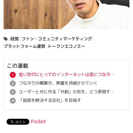
経営
ファン・コミュニティマーケティング
プラットフォーム運営
トークンエコノミー
この連載
若い世代にとってのインターネットは密につながれる場所
つながりの構築が、熱量を持続させていく
ユーザーと共に作る「共創」の形を、どう実現するか
「孤独を解決する会社」を目指す
Pocket