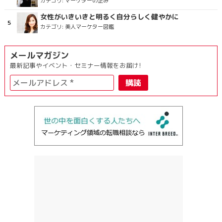
カテゴリ:
マーケターの企み
女性がいきいきと明るく自分らしく健やかに
カテゴリ:
美人マーケター図鑑
メールマガジン
最新記事やイベント・セミナー情報をお届け!