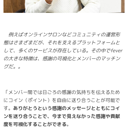
例えばオンラインサロンなどコミュニティの運営形
態はさまざまだが、それを支えるプラットフォームと
して、多くのサービスが存在している。その中でfever
の大きな特徴は、感謝の可視化とメンバーのマッチン
グだ。。
「メンバー間では日ごろの感謝の気持ちを伝えるため
にコイン（ポイント）を自由に送り合うことが可能で
す。
ありがとうという感謝のメッセージとともにコイ
ンを送り合うことで、今まで見えなかった感謝や貢献
度を可視化することができる
。