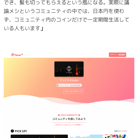
でき、髪も切ってもらえるという風になる。実際に議
論メシというコミュニティの中では、日本円を使わ
ず、コミュニティ内のコインだけで一定期間生活して
いる人もいます
」