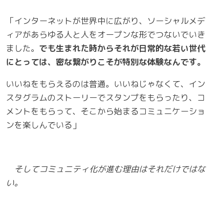
「インターネットが世界中に広がり、ソーシャルメデ
ィアがあらゆる人と人をオープンな形でつないでいき
ました。
でも生まれた時からそれが日常的な若い世代
にとっては、密な繋がりこそが特別な体験なんです。
いいねをもらえるのは普通。いいねじゃなくて、イン
スタグラムのストーリーでスタンプをもらったり、コ
メントをもらって、そこから始まるコミュニケーショ
ンを楽しんでいる」
そしてコミュニティ化が進む理由はそれだけではな
い。