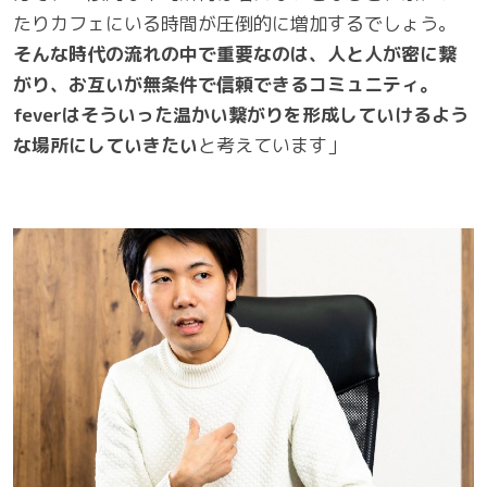
たりカフェにいる時間が圧倒的に増加するでしょう。
そんな時代の流れの中で重要なのは、人と人が密に繋
がり、お互いが無条件で信頼できるコミュニティ。
feverはそういった温かい繋がりを形成していけるよう
な場所にしていきたい
と考えています」