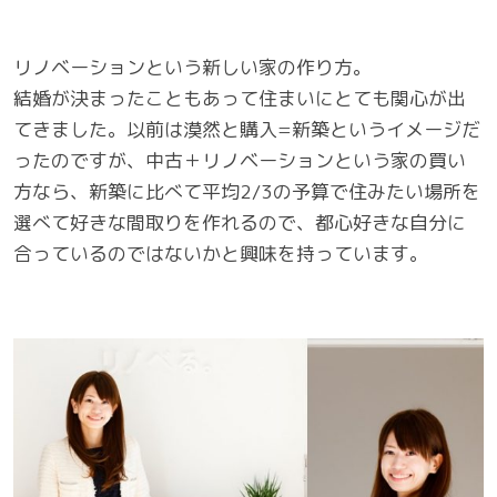
リノベーションという新しい家の作り方。
結婚が決まったこともあって住まいにとても関心が出
てきました。以前は漠然と購入=新築というイメージだ
ったのですが、中古＋リノベーションという家の買い
方なら、新築に比べて平均2/3の予算で住みたい場所を
選べて好きな間取りを作れるので、都心好きな自分に
合っているのではないかと興味を持っています。