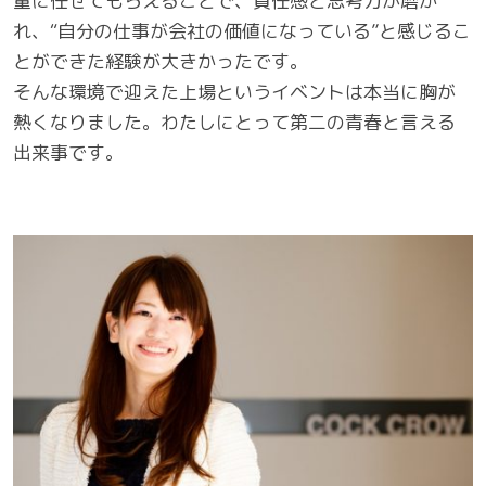
量に任せてもらえることで、責任感と思考力が磨か
れ、“自分の仕事が会社の価値になっている”と感じるこ
とができた経験が大きかったです。
そんな環境で迎えた上場というイベントは本当に胸が
熱くなりました。わたしにとって第二の青春と言える
出来事です。