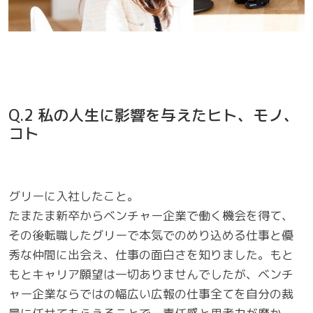
Q.2 私の人生に影響を与えたヒト、モノ、
コト
グリーに入社したこと。
たまたま新卒からベンチャー企業で働く機会を得て、
その後転職したグリーで本気でのめり込める仕事と優
秀な仲間に出会え、仕事の面白さを知りました。もと
もとキャリア願望は一切ありませんでしたが、ベンチ
ャー企業ならではの幅広い広報の仕事全てを自分の裁