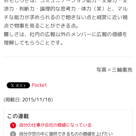
おもしろさは、コミュニケーション能力・文章力・交
渉力・判断力・論理的な思考力・体力（笑）と、マル
チな能力が求められるので飽きない点と経営に近い視
点で物事を見ることができる点。
難しさは、社内の広報以外のメンバーに広報の価値を
理解してもらうことです。
写真＝三輪憲亮
Pocket
2015/11/16
この連載
自分の仕事が会社の価値になっている
自分が世の中に提供できるものの価値を上げたい