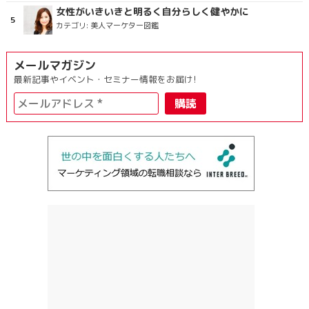
女性がいきいきと明るく自分らしく健やかに
カテゴリ:
美人マーケター図鑑
メールマガジン
最新記事やイベント・セミナー情報をお届け!