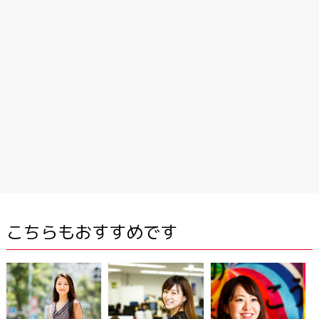
こちらもおすすめです