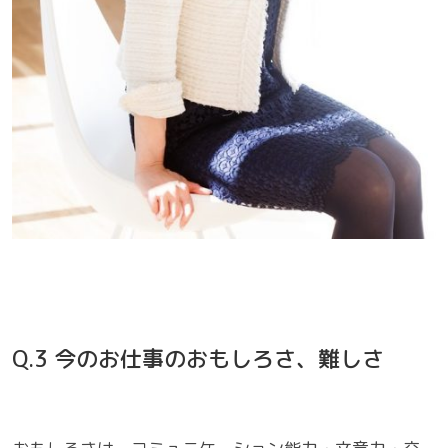
Q.3 今のお仕事のおもしろさ、難しさ