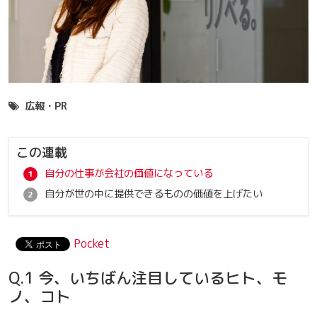
広報・PR
この連載
自分の仕事が会社の価値になっている
自分が世の中に提供できるものの価値を上げたい
Pocket
Q.1 今、いちばん注目しているヒト、モ
ノ、コト