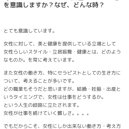
を意識しますか？なぜ、どんな時？
とても意識しています。
女性に対して、美と健康を提供している立場として
女性らしいスタイル・立居振舞・健康とは、どのよう
なものか。を常に考えています。
また女性の働き方、特にセラピストとしての生き方に
ついて、考えることが多いです。
どの職業もそうだと思いますが、結婚・妊娠・出産と
いうタイミングで、女性は仕事をどうするか。
という人生の岐路に立たされます。
女性が仕事を続けていく難しさ。。。。
でもだからこそ、女性にしか出来ない働き方・考え方