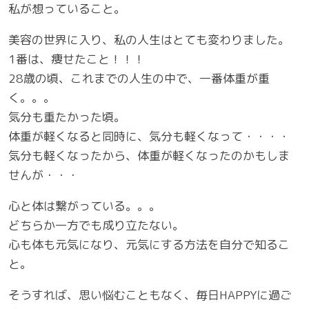
私が想っていること。
美容の世界に入り、私の人生はとても変わりました。
1番は、痩せたこと！！！
28歳の頃、これまでの人生の中で、一番体重が重
く。。。
気分も重たかった頃。
体重が軽くなると同時に、気分も軽くなって・・・・
気分も軽くなったから、体重が軽くなったのかもしま
せんが・・・
心と体は繋がっている。。。
どちらか一方でも成り立たない。
心も体も元気になり、元気にする方法を自分で知るこ
と。
そうすれば、思い悩むこともなく、毎日HAPPYに過ご