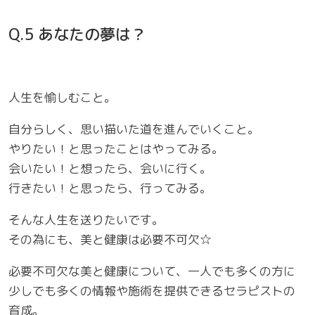
Q.5 あなたの夢は？
人生を愉しむこと。
自分らしく、思い描いた道を進んでいくこと。
やりたい！と思ったことはやってみる。
会いたい！と想ったら、会いに行く。
行きたい！と思ったら、行ってみる。
そんな人生を送りたいです。
その為にも、美と健康は必要不可欠☆
必要不可欠な美と健康について、一人でも多くの方に
少しでも多くの情報や施術を提供できるセラピストの
育成。