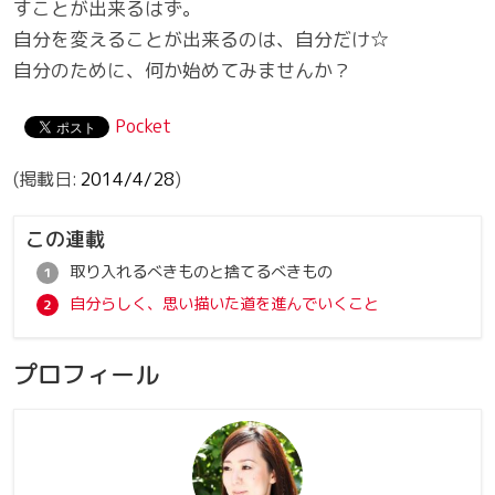
すことが出来るはず。
自分を変えることが出来るのは、自分だけ☆
自分のために、何か始めてみませんか？
Pocket
2014/4/28
この連載
取り入れるべきものと捨てるべきもの
自分らしく、思い描いた道を進んでいくこと
プロフィール