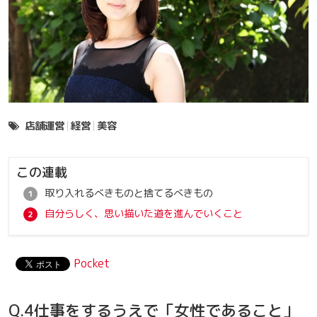
店舗運営
経営
美容
この連載
取り入れるべきものと捨てるべきもの
自分らしく、思い描いた道を進んでいくこと
Pocket
Q.4仕事をするうえで「女性であること」