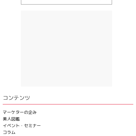
コンテンツ
マーケターの企み
美人図鑑
イベント・セミナー
コラム