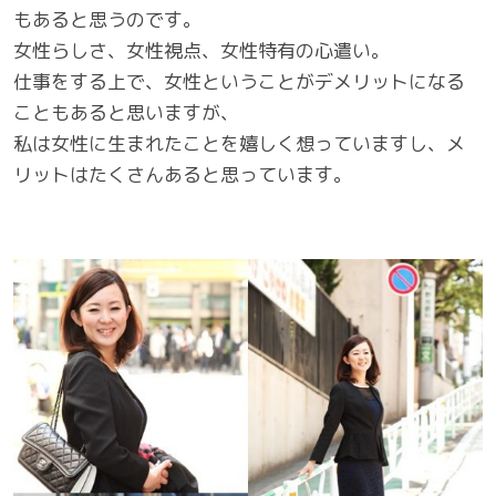
もあると思うのです。
女性らしさ、女性視点、女性特有の心遣い。
仕事をする上で、女性ということがデメリットになる
こともあると思いますが、
私は女性に生まれたことを嬉しく想っていますし、メ
リットはたくさんあると思っています。