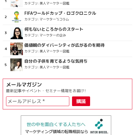
カテゴリ:
美人マーケター図鑑
FIFAワールドカップ・ロゴクロニクル
カテゴリ:
マーケター’Sコラム
何もないところからのスタート
カテゴリ:
マーケターの企み
価値観のダイバーシティが広がるのを期待
カテゴリ:
美人マーケター図鑑
自分の子供を育てるような気持ち
カテゴリ:
美人マーケター図鑑
メールマガジン
最新記事やイベント・セミナー情報をお届け!