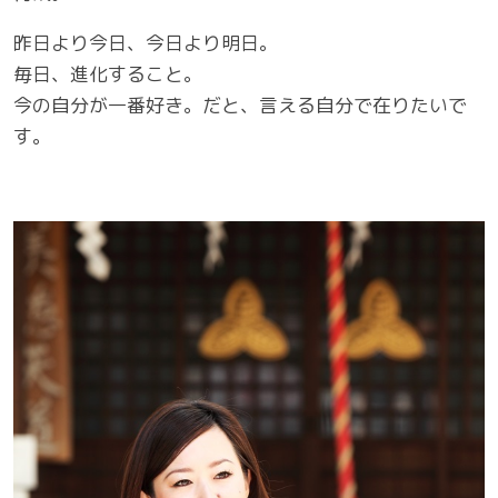
昨日より今日、今日より明日。
毎日、進化すること。
今の自分が一番好き。だと、言える自分で在りたいで
す。