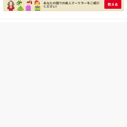
あなたの周りの美人マーケターをご紹介
教える
ください!