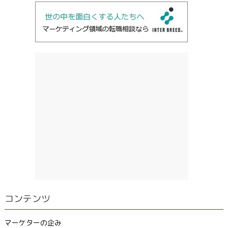
コンテンツ
マーケターの企み