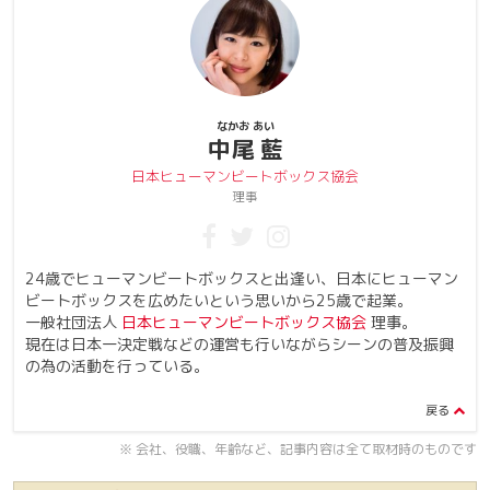
なかお あい
中尾 藍
日本ヒューマンビートボックス協会
理事
24歳でヒューマンビートボックスと出逢い、日本にヒューマン
ビートボックスを広めたいという思いから25歳で起業。
一般社団法人
日本ヒューマンビートボックス協会
理事。
現在は日本一決定戦などの運営も行いながらシーンの普及振興
の為の活動を行っている。
※ 会社、役職、年齢など、記事内容は全て取材時のものです