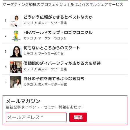
マーケティング領域のプロフェッショナルによるスキルシェアサービス
どういう広報ができるとベストなのか
カテゴリ:
美人マーケター図鑑
FIFAワールドカップ・ロゴクロニクル
カテゴリ:
マーケター’Sコラム
何もないところからのスタート
カテゴリ:
マーケターの企み
価値観のダイバーシティが広がるのを期待
カテゴリ:
美人マーケター図鑑
自分の子供を育てるような気持ち
カテゴリ:
美人マーケター図鑑
メールマガジン
最新記事やイベント・セミナー情報をお届け!