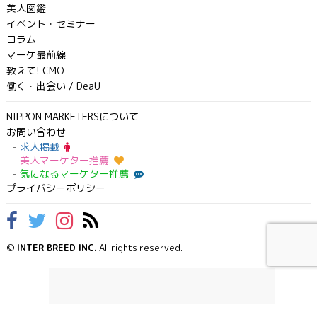
美人図鑑
イベント・セミナー
コラム
マーケ最前線
教えて! CMO
働く・出会い / DeaU
NIPPON MARKETERSについて
お問い合わせ
求人掲載
美人マーケター推薦
気になるマーケター推薦
プライバシーポリシー
©
INTER BREED INC.
All rights reserved.