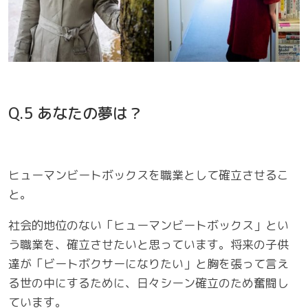
Q.5 あなたの夢は？
ヒューマンビートボックスを職業として確立させるこ
と。
社会的地位のない「ヒューマンビートボックス」とい
う職業を、確立させたいと思っています。将来の子供
達が「ビートボクサーになりたい」と胸を張って言え
る世の中にするために、日々シーン確立のため奮闘し
ています。