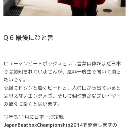
Q.6 最後にひと言
ヒューマンビートボックスという言葉自体がまだ日本
では認知されていませんが、是非一度生で聞いて頂き
たいです。
心臓にドシンと響くビートと、人の口から出ていると
は思えないエンタメ感、そして個性豊かなプレイヤー
の数々に驚くと思います。
今年も11月に日本一決定戦
JapanBeatboxChampionship2014
を開催しますの