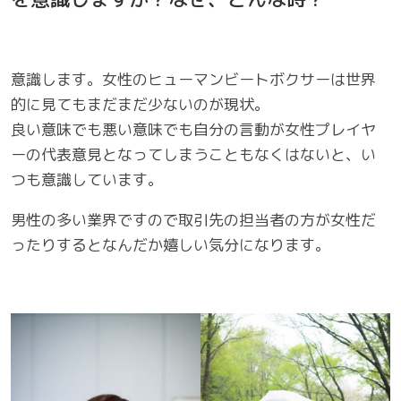
意識します。女性のヒューマンビートボクサーは世界
的に見てもまだまだ少ないのが現状。
良い意味でも悪い意味でも自分の言動が女性プレイヤ
ーの代表意見となってしまうこともなくはないと、い
つも意識しています。
男性の多い業界ですので取引先の担当者の方が女性だ
ったりするとなんだか嬉しい気分になります。