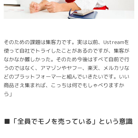
そのための課題は集客力です。実は以前、Ustreamを
使って自社でトライしたことがあるのですが、集客が
なかなか難しかった。そのため今後はすべて自前で行
うのではなく、アマゾンやヤフー、楽天、メルカリな
どのプラットフォーマ―と組んでいきたいです。いい
商品さえ集まれば、こっちは何でもしゃべりますか
ら」
■「全員でモノを売っている」という意識