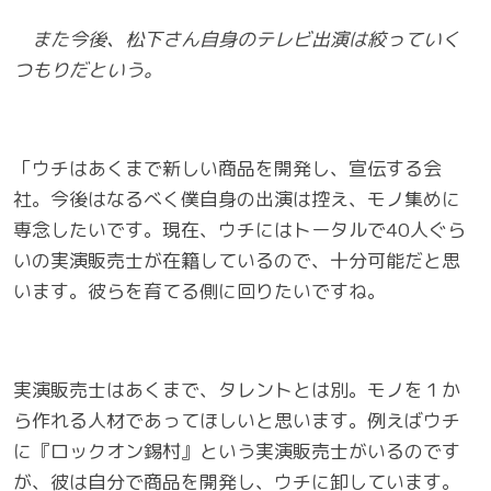
また今後、松下さん自身のテレビ出演は絞っていく
つもりだという。
「ウチはあくまで新しい商品を開発し、宣伝する会
社。今後はなるべく僕自身の出演は控え、モノ集めに
専念したいです。現在、ウチにはトータルで40人ぐら
いの実演販売士が在籍しているので、十分可能だと思
います。彼らを育てる側に回りたいですね。
実演販売士はあくまで、タレントとは別。モノを１か
ら作れる人材であってほしいと思います。例えばウチ
に『ロックオン錫村』という実演販売士がいるのです
が、彼は自分で商品を開発し、ウチに卸しています。