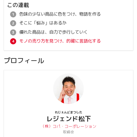
この連載
色味の少ない商品に色をつけ、物語を作る
そこに「悩み」はあるか
優れた商品は、自力で歩行していく
モノの売り方を見つけ、的確に言語化する
プロフィール
れじぇんどまつした
レジェンド松下
（株）コパ・コーポレーション
取締役