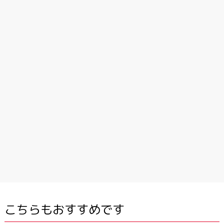
こちらもおすすめです