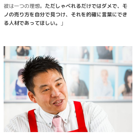
彼は一つの理想。
ただしゃべれるだけではダメで、モ
ノの売り方を自分で見つけ、それを的確に言葉にでき
る人材であってほしい。
」