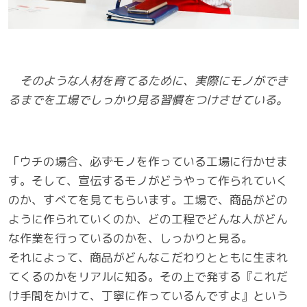
そのような人材を育てるために、実際にモノができ
るまでを工場でしっかり見る習慣をつけさせている。
「ウチの場合、必ずモノを作っている工場に行かせま
す。そして、宣伝するモノがどうやって作られていく
のか、すべてを見てもらいます。工場で、商品がどの
ように作られていくのか、どの工程でどんな人がどん
な作業を行っているのかを、しっかりと見る。
それによって、商品がどんなこだわりとともに生まれ
てくるのかをリアルに知る。その上で発する『これだ
け手間をかけて、丁寧に作っているんですよ』という