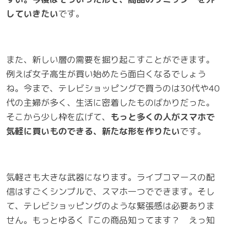
していきたい
です。
また、新しい層の需要を掘り起こすことができます。
例えば女子高生が買い始めたら面白くなるでしょう
ね。今まで、テレビショッピングで買うのは30代や40
代の主婦が多く、生活に密着したものばかりだった。
そこから少し枠を広げて、
もっと多くの人がスマホで
気軽に買いものできる、新たな形を作りたい
です。
気軽さも大きな武器になります。ライブコマースの配
信はすごくシンプルで、スマホ一つでできます。そし
て、テレビショッピングのような緊張感は必要ありま
せん。もっとゆるく『この商品知ってます？ えっ知