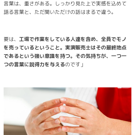
言葉は、重さがある。しっかり見た上で実感を込めて
語る言葉と、ただ聞いただけの話はまるで違う。
要は、
工場で作業をしている人達を含め、全員でモノ
を売っているということ。実演販売士はその最終地点
であるという強い意識を持つ。その気持ちが、一つ一
つの言葉に説得力を与える
のです」