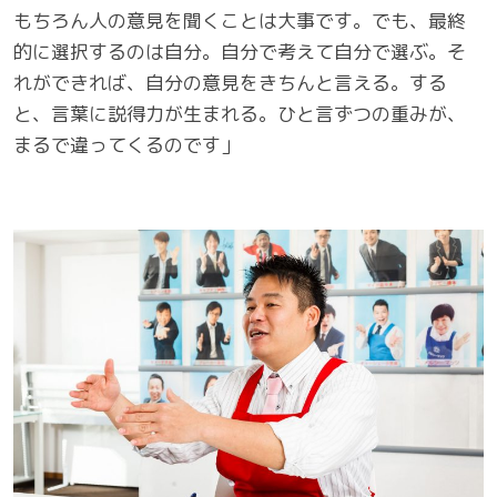
もちろん人の意見を聞くことは大事です。でも、最終
的に選択するのは自分。自分で考えて自分で選ぶ。そ
れができれば、自分の意見をきちんと言える。する
と、言葉に説得力が生まれる。ひと言ずつの重みが、
まるで違ってくるのです」