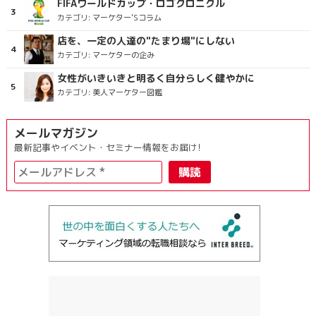
FIFAワールドカップ・ロゴクロニクル
カテゴリ:
マーケター’Sコラム
店を、一定の人達の"たまり場"にしない
カテゴリ:
マーケターの企み
女性がいきいきと明るく自分らしく健やかに
カテゴリ:
美人マーケター図鑑
メールマガジン
最新記事やイベント・セミナー情報をお届け!