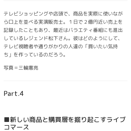
テレビショッピングや店頭で、商品を実際に使いなが
ら口上を並べる実演販売士。１日で２億円近い売上を
記録したこともあり、最近はバラエティ番組にも進出
しているレジェンド松下さん。彼はどのようにして、
テレビ視聴者や通りがかりの人達の「買いたい気持
ち」を作っているのだろう。
写真＝三輪憲亮
Part.4
■新しい商品と購買層を掘り起こすライブ
コマース