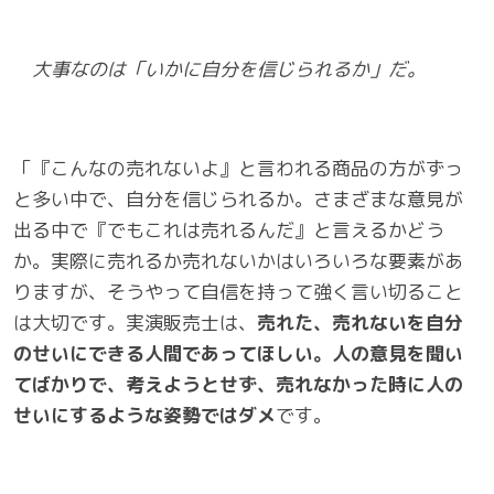
大事なのは「いかに自分を信じられるか」だ。
「『こんなの売れないよ』と言われる商品の方がずっ
と多い中で、自分を信じられるか。さまざまな意見が
出る中で『でもこれは売れるんだ』と言えるかどう
か。実際に売れるか売れないかはいろいろな要素があ
りますが、そうやって自信を持って強く言い切ること
は大切です。実演販売士は、
売れた、売れないを自分
のせいにできる人間であってほしい。人の意見を聞い
てばかりで、考えようとせず、売れなかった時に人の
せいにするような姿勢ではダメ
です。