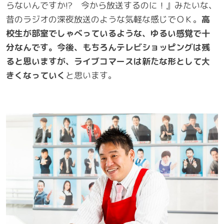
らないんですか!? 今から放送するのに！』みたいな、
昔のラジオの深夜放送のような気軽な感じでＯＫ。
高
校生が部室でしゃべっているような、ゆるい感覚で十
分なんです。今後、もちろんテレビショッピングは残
ると思いますが、ライブコマースは新たな形として大
きくなっていく
と思います。