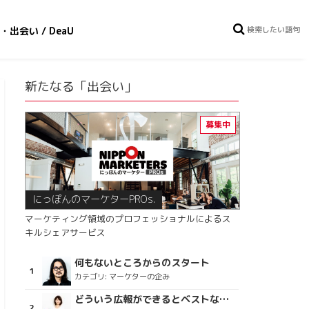
・出会い / DeaU
新たなる「出会い」
にっぽんのマーケターPROs.
マーケティング領域のプロフェッショナルによるス
キルシェアサービス
何もないところからのスタート
カテゴリ:
マーケターの企み
どういう広報ができるとベストなのか