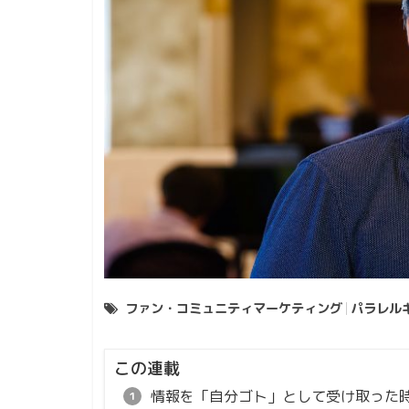
ファン・コミュニティマーケティング
パラレル
この連載
情報を「自分ゴト」として受け取った