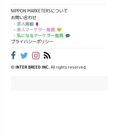
NIPPON MARKETERSについて
お問い合わせ
求人掲載
美人マーケター推薦
気になるマーケター推薦
プライバシーポリシー
©
INTER BREED INC.
All rights reserved.