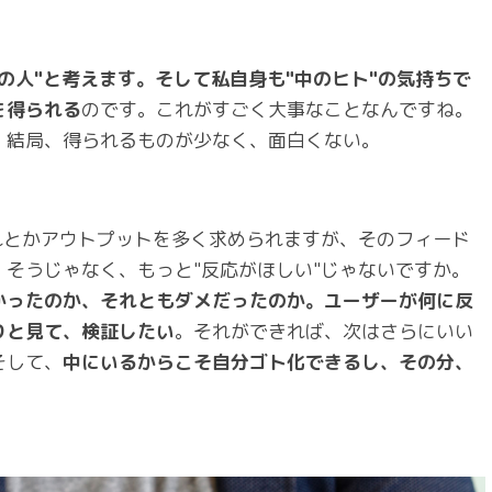
の人"と考えます。そして私自身も"中のヒト"の気持ちで
を得られる
のです。これがすごく大事なことなんですね。
、結局、得られるものが少なく、面白くない。
れとかアウトプットを多く求められますが、そのフィード
そうじゃなく、もっと"反応がほしい"じゃないですか。
かったのか、それともダメだったのか。ユーザーが何に反
りと見て、検証したい
。それができれば、次はさらにいい
そして、
中にいるからこそ自分ゴト化できるし、その分、