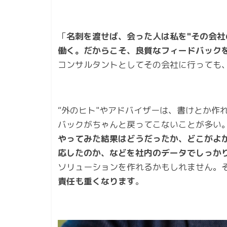
「
名刺を渡せば、会った人は私を"その会社
働く。だからこそ、良質なフィードバック
コンサルタントとしてその会社に行っても
“外のヒト"やアドバイザーは、書けとか作
バックがちゃんと戻ってこないことが多い。
やってみた結果はどうだったか、どこがよ
応したのか、などを社内のデータでしっか
ソリューションを作れるかもしれません。
責任も重くなります
。