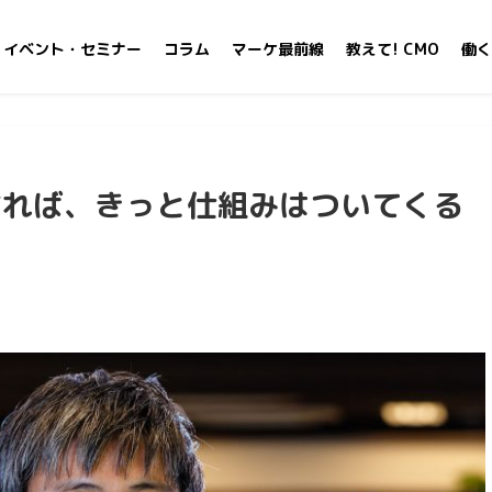
イベント・セミナー
コラム
マーケ最前線
教えて! CMO
働く
なれば、きっと仕組みはついてくる