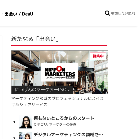
・出会い / DeaU
新たなる「出会い」
にっぽんのマーケターPROs.
マーケティング領域のプロフェッショナルによるス
キルシェアサービス
何もないところからのスタート
カテゴリ:
マーケターの企み
デジタルマーケティングの領域で、海外というステージに