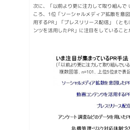
次に、「以前より更に注力して取り組んで 
ころ、1位「ソーシャルメディア拡散を意図し
用するPR」「プレスリリース配信」（とも
ンツを活用したPR」に注目をしていること