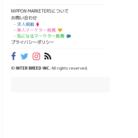
NIPPON MARKETERSについて
お問い合わせ
求人掲載
美人マーケター推薦
気になるマーケター推薦
プライバシーポリシー
©
INTER BREED INC.
All rights reserved.