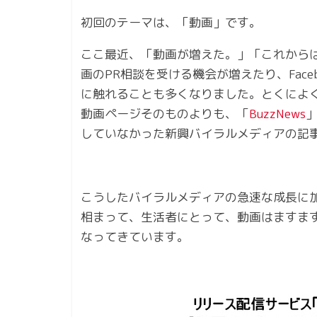
初回のテーマは、「動画」です。
ここ最近、「動画が増えた。」「これから
画のPR相談を受ける機会が増えたり、Fac
に触れることも多くなりました。とくによく見
動画ページそのものよりも、「
BuzzNews
していなかった新興バイラルメディアの記
こうしたバイラルメディアの急速な成長に
相まって、生活者にとって、動画はますま
なってきています。