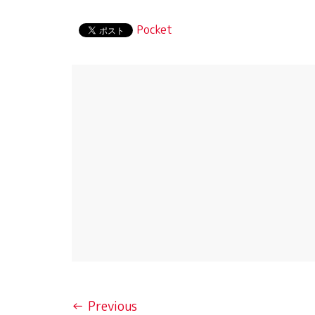
Pocket
← Previous