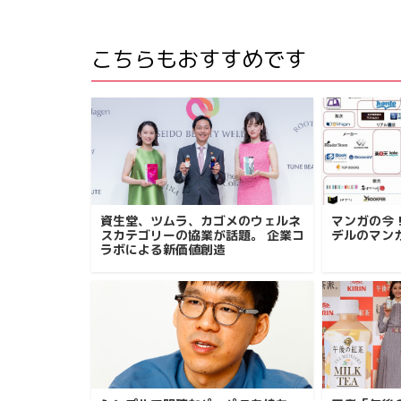
こちらもおすすめです
資生堂、ツムラ、カゴメのウェルネ
マンガの今
スカテゴリーの協業が話題。 企業コ
デルのマン
ラボによる新価値創造