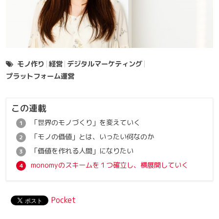
モノ作り
経営
デジタルマーケティング
プラットフォーム運営
この連載
「世界のモノづくり」を変えていく
「モノの価値」とは、いったい何なのか
「価値を作れる人間」になりたい
monomyのスキームを１つ確立し、横展開していく
Pocket