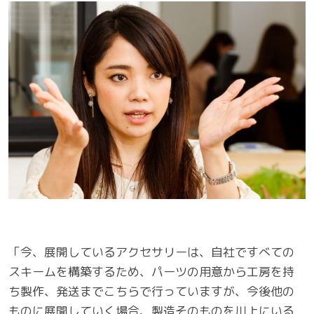
「今、展開しているアクセサリーは、自社ですべての
スキームを構築するため、パーツの用意から工房を持
ち製作、発送までこちらで行っていますが、今後他の
ものに展開していく場合、製造そのものを川上にいる