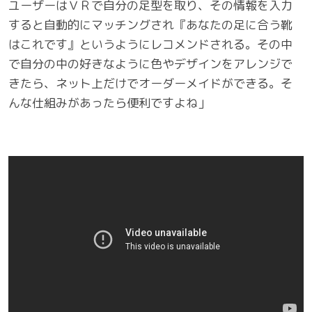
ユーザーはＶＲで自分の足型を取り、その情報を入力
すると自動的にマッチングされ『あなたの足に合う靴
はこれです』というようにレコメンドされる。その中
で自分の中の好きなように色やデザインをアレンジで
きたら、ネット上だけでオーダーメイドができる。そ
んな仕組みがあったら便利ですよね」