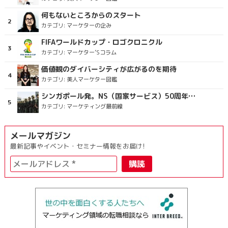
何もないところからのスタート
カテゴリ:
マーケターの企み
FIFAワールドカップ・ロゴクロニクル
カテゴリ:
マーケター’Sコラム
価値観のダイバーシティが広がるのを期待
カテゴリ:
美人マーケター図鑑
シンガポール発。NS（国家サービス）50周年を祝うラッピングバス＆マクドナルドの限定新商品
カテゴリ:
マーケティング最前線
メールマガジン
最新記事やイベント・セミナー情報をお届け!