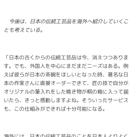
今後は、日本の伝統工芸品を海外へ紹介していくこ
とも考えている。
「日本の古くからの伝統工芸品は今、消えつつありま
す。でも、外国人を中心にまだまだニーズはある。例
えば彼らが日本の茶碗をほしいとなった時、著名な日
本の作家さんに直接オーダーできて、匠の技で自分が
オリジナルの筆入れをした焼き物が桐の箱に入って届
いたら、きっと感動しますよね。そういったサービス
も、この仕組みができれば十分可能になる。
海外には、日本の伝統工芸品のことを日本人よりよく