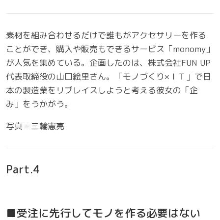
素材を組み合わせるだけで誰もがアクセサリーを作る
ことができ、購入や販売もできるサービス「monomy」
が人気を集めている。企画したのは、株式会社FUN UP
代表取締役の山口絵里さん。「モノづくり×ＩＴ」で日
本の製造業をリプレイスしようと考える彼女の「企
み」をうかがう。
写真＝三輪憲亮
Part.4
■受注に先行してモノを作る必要はない