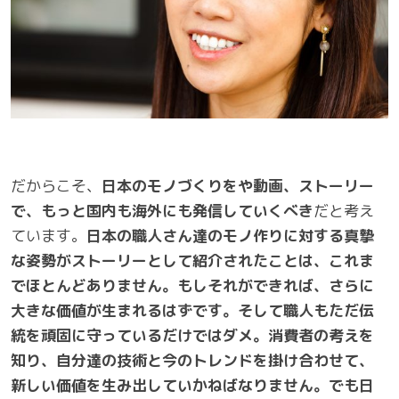
だからこそ、
日本のモノづくりをや動画、ストーリー
で、もっと国内も海外にも発信していくべき
だと考え
ています。
日本の職人さん達のモノ作りに対する真摯
な姿勢がストーリーとして紹介されたことは、これま
でほとんどありません。もしそれができれば、さらに
大きな価値が生まれるはずです。そして職人もただ伝
統を頑固に守っているだけではダメ。消費者の考えを
知り、自分達の技術と今のトレンドを掛け合わせて、
新しい価値を生み出していかねばなりません。でも日