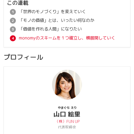
この連載
「世界のモノづくり」を変えていく
「モノの価値」とは、いったい何なのか
「価値を作れる人間」になりたい
monomyのスキームを１つ確立し、横展開していく
プロフィール
やまぐち えり
山口 絵里
（株）FUN UP
代表取締役