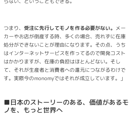
らない、ということもできる。
つまり、
受注に先行してモノを作る必要がない。
メー
カーやお店が倒産する時、多くの場合、売れずに在庫
処分ができないことが理由になります。その点、うち
はインターネットサービスを作ってるので開発コスト
はかかりますが、在庫の負担はほとんどない。そし
て、それが生産者と消費者への還元につながるわけで
す。実際今のmonomyではそれが成立しています。」
■日本のストーリーのある、価値があるモ
ノを、もっと世界へ