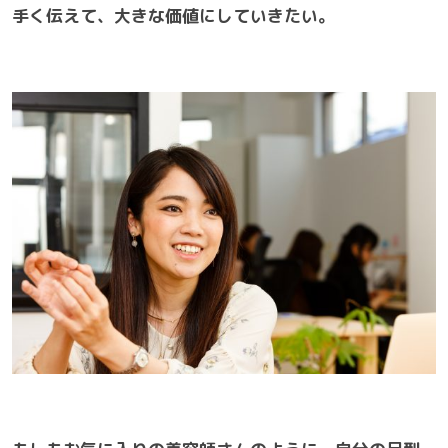
手く伝えて、大きな価値にしていきたい。