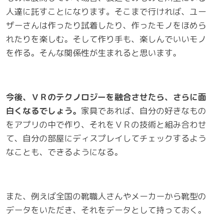
人達に託すことになります。そこまで行ければ、ユー
ザーさんは作ったり試着したり、作ったモノをほめら
れたりを楽しむ。そして作り手も、楽しんでいいモノ
を作る。そんな関係性が生まれると思います。
今後、ＶＲのテクノロジーを融合させたら、さらに面
白くなるでしょう。
家具であれば、自分の好きなもの
をアプリの中で作り、それをＶＲの技術と組み合わせ
て、自分の部屋にディスプレイしてチェックするよう
なことも、できるようになる。
また、例えば全国の靴職人さんやメーカーから靴型の
データをいただき、それをデータとして持っておく。