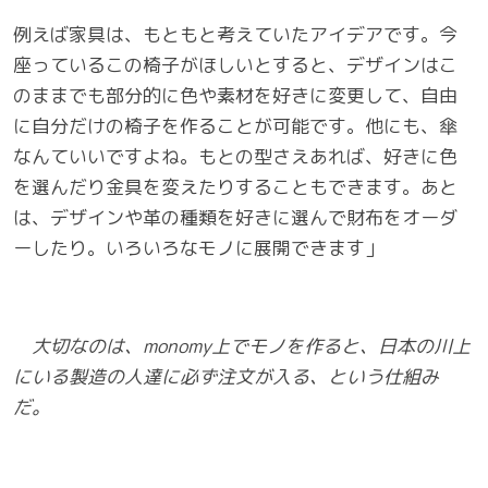
例えば家具は、もともと考えていたアイデアです。今
座っているこの椅子がほしいとすると、デザインはこ
のままでも部分的に色や素材を好きに変更して、自由
に自分だけの椅子を作ることが可能です。他にも、傘
なんていいですよね。もとの型さえあれば、好きに色
を選んだり金具を変えたりすることもできます。あと
は、デザインや革の種類を好きに選んで財布をオーダ
ーしたり。いろいろなモノに展開できます」
大切なのは、
monomy
上でモノを作ると、日本の川上
にいる製造の人達に必ず注文が入る、という仕組み
だ。