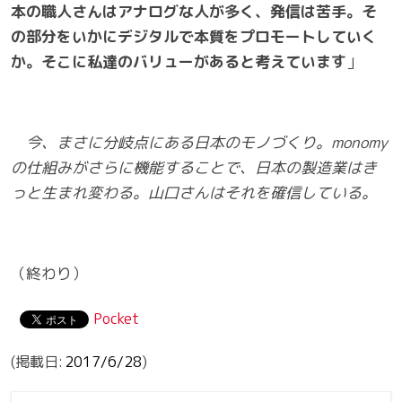
本の職人さんはアナログな人が多く、発信は苦手。そ
の部分をいかにデジタルで本質をプロモートしていく
か。そこに私達のバリューがあると考えています
」
今、まさに分岐点にある日本のモノづくり。
monomy
の仕組みがさらに機能することで、日本の製造業はき
っと生まれ変わる。山口さんはそれを確信している。
（終わり）
Pocket
2017/6/28