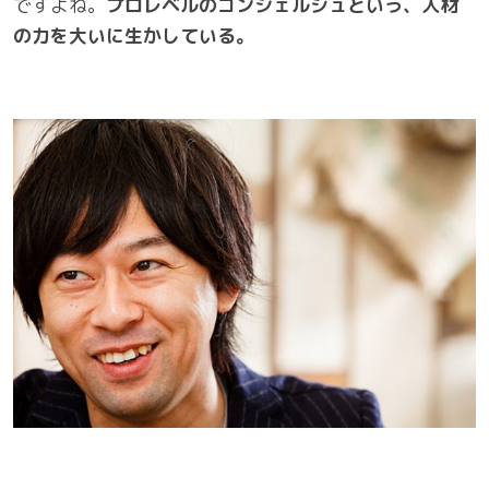
ですよね。
プロレベルのコンシェルジュという、人材
の力を大いに生かしている。