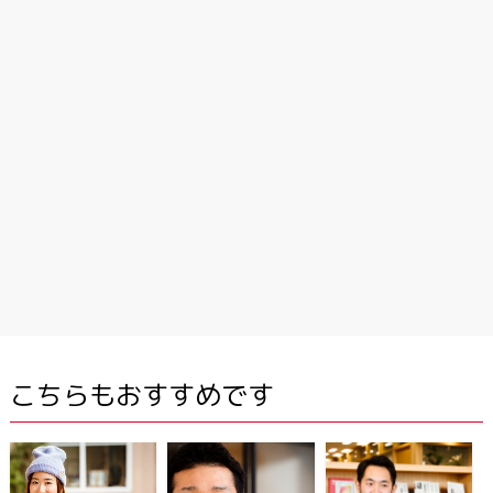
こちらもおすすめです