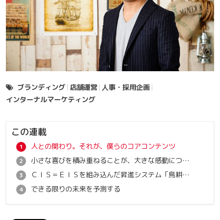
ブランディング
店舗運営
人事・採用企画
インターナルマーケティング
この連載
人との関わり。それが、僕らのコアコンテンツ
小さな喜びを積み重ねることが、大きな感動につながる
ＣＩＳ＝ＥＩＳを組み込んだ昇進システム「鳥耕作」
できる限りの未来を予測する