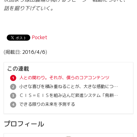
話を掘り下げていく。
Pocket
2016/4/6
この連載
人との関わり。それが、僕らのコアコンテンツ
小さな喜びを積み重ねることが、大きな感動につながる
ＣＩＳ＝ＥＩＳを組み込んだ昇進システム「鳥耕作」
できる限りの未来を予測する
プロフィール