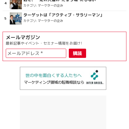
カテゴリ:
マーケターの企み
ターゲットは「アクティブ・サラリーマン」
カテゴリ:
マーケターの企み
メールマガジン
最新記事やイベント・セミナー情報をお届け!