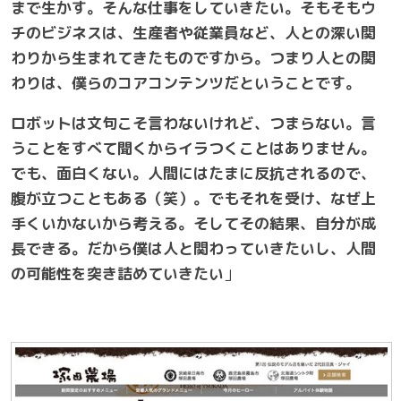
まで生かす。そんな仕事をしていきたい。そもそもウ
チのビジネスは、生産者や従業員など、人との深い関
わりから生まれてきたものですから。つまり人との関
わりは、僕らのコアコンテンツだということです。
ロボットは文句こそ言わないけれど、つまらない。言
うことをすべて聞くからイラつくことはありません。
でも、面白くない。人間にはたまに反抗されるので、
腹が立つこともある（笑）。でもそれを受け、なぜ上
手くいかないから考える。そしてその結果、自分が成
長できる。だから僕は人と関わっていきたいし、人間
の可能性を突き詰めていきたい
」