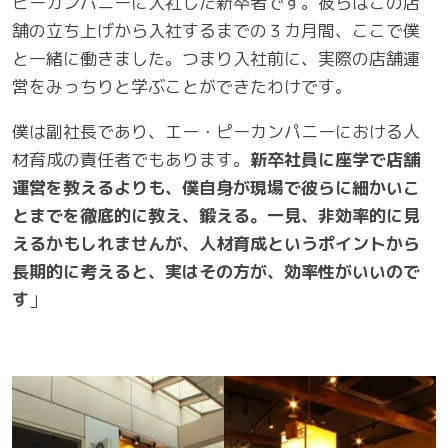
ピーカンパニーに入社した新卒者です。彼らはこの店
舗の立ち上げから入社するまでの３カ月間、ここで僕
と一緒に働きました。つまり入社前に、実際の店舗運
営をみっちりと学ぶことができたわけです。
僕は副社長であり、エー・ピーカンパニーにおける人
材育成の責任者でもあります。
新卒社員に座学で店舗
運営を教えるよりも、僕自身が現場で彼らに細かいこ
とまでを徹底的に教え、鍛える。一見、非効率的に見
えるかもしれませんが、人材育成というポイントから
長期的に考えると、実はその方が、効率性がいいので
す
」