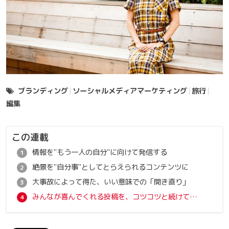
ブランディング
ソーシャルメディアマーケティング
旅行
編集
この連載
情報を"もう一人の自分"に向けて発信する
絶景を"自分事"としてとらえられるコンテンツに
大事故によって得た、いい意味での「開き直り」
みんなが喜んでくれる投稿を、コツコツと続けていく