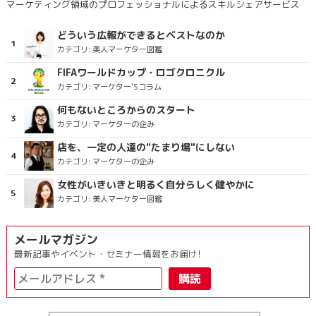
マーケティング領域のプロフェッショナルによるスキルシェアサービス
どういう広報ができるとベストなのか
カテゴリ:
美人マーケター図鑑
FIFAワールドカップ・ロゴクロニクル
カテゴリ:
マーケター’Sコラム
何もないところからのスタート
カテゴリ:
マーケターの企み
店を、一定の人達の"たまり場"にしない
カテゴリ:
マーケターの企み
女性がいきいきと明るく自分らしく健やかに
カテゴリ:
美人マーケター図鑑
メールマガジン
最新記事やイベント・セミナー情報をお届け!