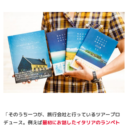
「
そのうち一つが、旅行会社と行っているツアープロ
デュース。例えば
最初にお話したイタリアのランペト