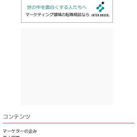
コンテンツ
マーケターの企み