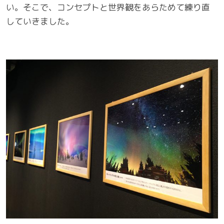
い。そこで、コンセプトと世界観をあらためて練り直
していきました。