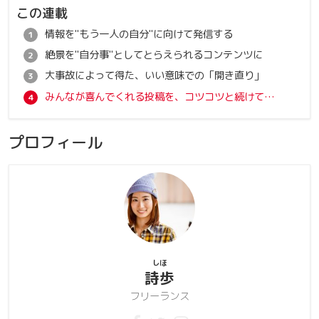
この連載
情報を"もう一人の自分"に向けて発信する
絶景を"自分事"としてとらえられるコンテンツに
大事故によって得た、いい意味での「開き直り」
みんなが喜んでくれる投稿を、コツコツと続けていく
プロフィール
しほ
詩歩
フリーランス