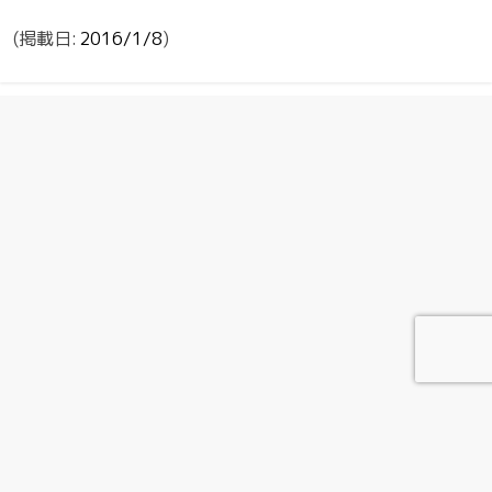
2016/1/8