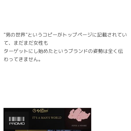
"男の世界"というコピーがトップページに記載されてい
て、まだまだ女性も
ターゲットにし始めたというブランドの姿勢は全く伝
わってきません。