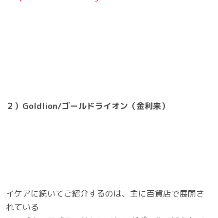
２）Goldlion/ゴールドライオン（金利来）
イケアに続いてご紹介するのは、主に百貨店で展開さ
れている