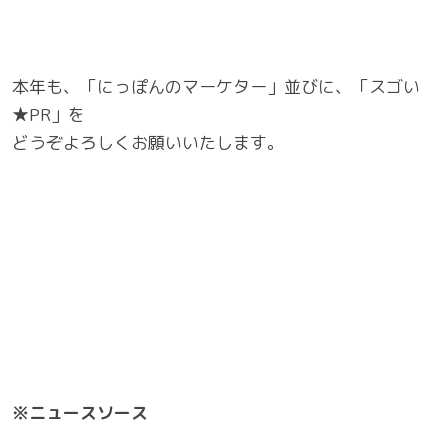
本年も、「にっぽんのマーケター」並びに、「スゴい
★PR」を
どうぞよろしくお願いいたします。
※ニュースソース