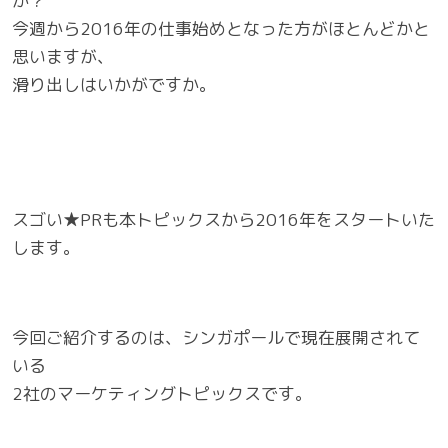
か？
今週から2016年の仕事始めとなった方がほとんどかと
思いますが、
滑り出しはいかがですか。
スゴい★PRも本トピックスから2016年をスタートいた
します。
今回ご紹介するのは、シンガポールで現在展開されて
いる
2社のマーケティングトピックスです。