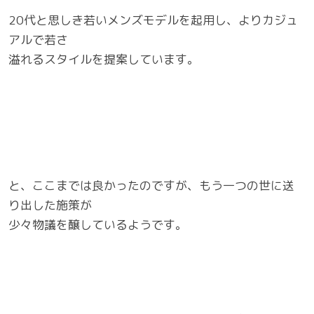
20代と思しき若いメンズモデルを起用し、よりカジュ
アルで若さ
溢れるスタイルを提案しています。
と、ここまでは良かったのですが、もう一つの世に送
り出した施策が
少々物議を醸しているようです。