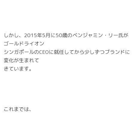
しかし、2015年5月に50歳のベンジャミン・リー氏が
ゴールドライオン
シンガポールのCEOに就任してから少しずつブランドに
変化が生まれて
きています。
これまでは、