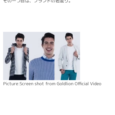
その一つ目は、ブランドの若返り。
Picture:Screen shot from Goldlion Official Video