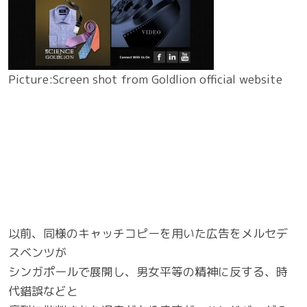
Picture:Screen shot from Goldlion official website
以前、同様のキャッチコピーを用いた広告をメルセデ
スベンツが
シンガポールで展開し、男女平等の精神に反する、時
代錯誤などと