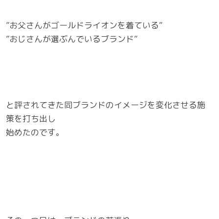
”お父さんがゴールドライオンを着ている”
”おじさんが選ぶんでいるブランド”
と評されてきた同ブランドのイメージを変化させる施
策を打ち出し
始めたのです。