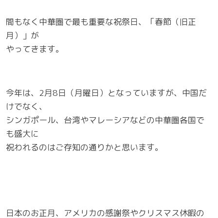
間もなく中華圏で最も重要な祝祭日、「春節（旧正
月）」が
やってきます。
今年は、2月8日（月曜日）となっていますが、中国だ
けでなく、
シンガポール、台湾やマレーシアなどの中華圏各国で
も盛大に
祝われるのはご存知の通りかと思います。
日本のお正月、アメリカの感謝祭やクリスマス休暇の