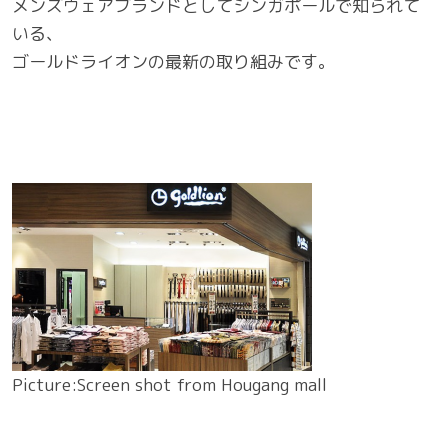
メンズウェアブランドとしてシンガポールで知られて
いる、
ゴールドライオンの最新の取り組みです。
Picture:Screen shot from Hougang mall