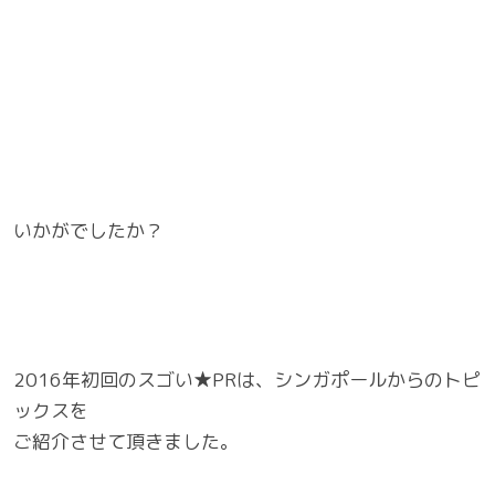
いかがでしたか？
2016年初回のスゴい★PRは、シンガポールからのトピ
ックスを
ご紹介させて頂きました。