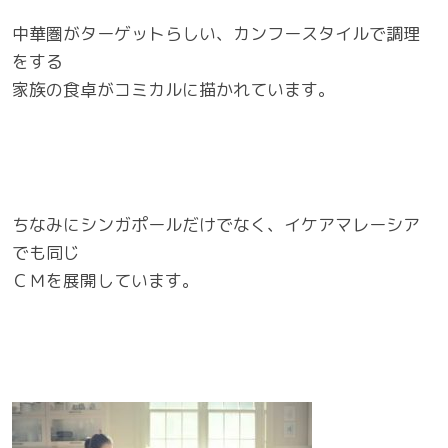
中華圏がターゲットらしい、カンフースタイルで調理
をする
家族の食卓がコミカルに描かれています。
ちなみにシンガポールだけでなく、イケアマレーシア
でも同じ
ＣＭを展開しています。