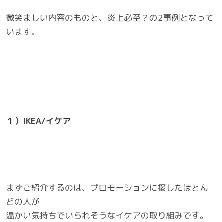
微笑ましい内容のものと、炎上必至？の2事例となって
います。
１）IKEA/イケア
まずご紹介するのは、プロモーションに接したほとん
どの人が
温かい気持ちでいられそうなイケアの取り組みです。