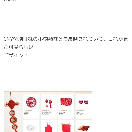
CNY特別仕様の小物類なども展開されていて、これがま
た可愛らしい
デザイン！