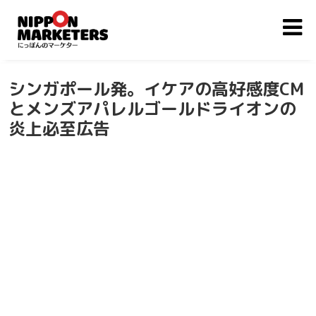
シンガポール発。イケアの高好感度CM
とメンズアパレルゴールドライオンの
炎上必至広告