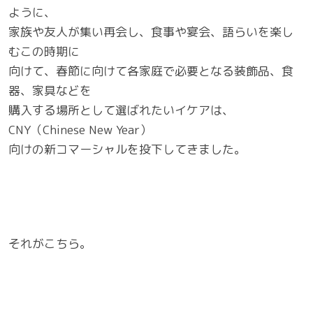
ように、
家族や友人が集い再会し、食事や宴会、語らいを楽し
むこの時期に
向けて、春節に向けて各家庭で必要となる装飾品、食
器、家具などを
購入する場所として選ばれたいイケアは、
CNY（Chinese New Year）
向けの新コマーシャルを投下してきました。
それがこちら。