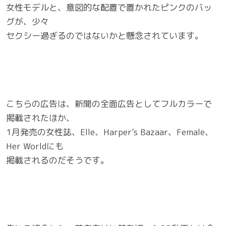
女性モデルと、意図的な配置で置かれたピンクのバッ
グが、少々
セクシー過ぎるのではないかと懸念されています。
こちらの広告は、新聞の全面広告としてフルカラーで
掲載されたほか、
1月発売の女性誌、Elle、Harper’s Bazaar、Female、
Her Worldにも
掲載されるのだそうです。