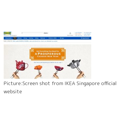
Picture:Screen shot from IKEA Singapore official
website