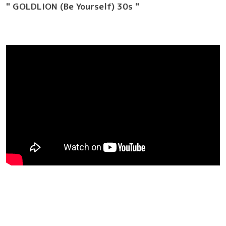
" GOLDLION (Be Yourself) 30s "