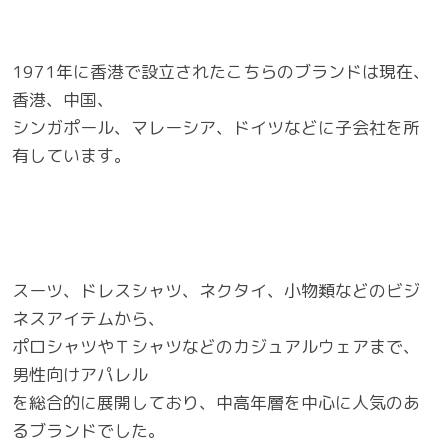
1971年に香港で設立されたこちらのブランドは現在、
香港、中国、
シンガポール、マレーシア、ドイツなどに子会社を所
有しています。
スーツ、ドレスシャツ、ネクタイ、小物類などのビジ
ネスアイテムから、
ポロシャツやＴシャツなどのカジュアルウェアまで、
男性向けアパレル
を総合的に展開しており、中高年層を中心に人気のあ
るブランドでした。