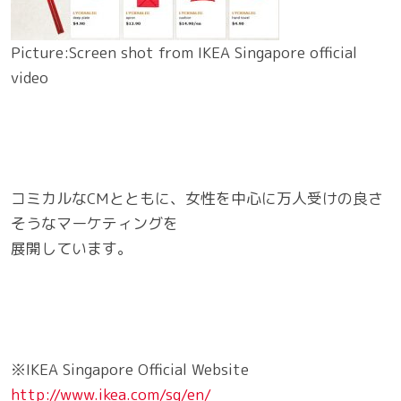
Picture:Screen shot from IKEA Singapore official
video
コミカルなCMとともに、女性を中心に万人受けの良さ
そうなマーケティングを
展開しています。
※IKEA Singapore Official Website
http://www.ikea.com/sg/en/