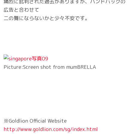
痛烈に批判された過去がありますが、ハンドバッグの
広告と合わせて
二の舞にならないかと少々不安です。
Picture:Screen shot from mumBRELLA
※Goldlion Official Website
http://www.goldlion.com/sg/index.html