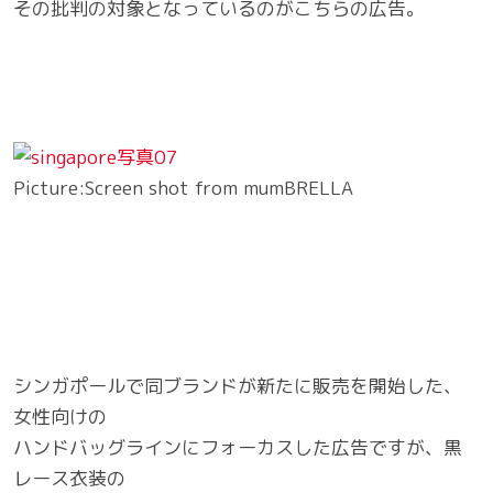
その批判の対象となっているのがこちらの広告。
Picture:Screen shot from mumBRELLA
シンガポールで同ブランドが新たに販売を開始した、
女性向けの
ハンドバッグラインにフォーカスした広告ですが、黒
レース衣装の