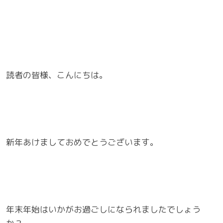
読者の皆様、こんにちは。
新年あけましておめでとうございます。
年末年始はいかがお過ごしになられましたでしょう