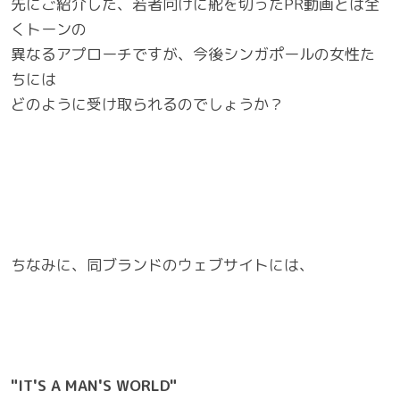
先にご紹介した、若者向けに舵を切ったPR動画とは全
くトーンの
異なるアプローチですが、今後シンガポールの女性た
ちには
どのように受け取られるのでしょうか？
ちなみに、同ブランドのウェブサイトには、
"IT'S A MAN'S WORLD"