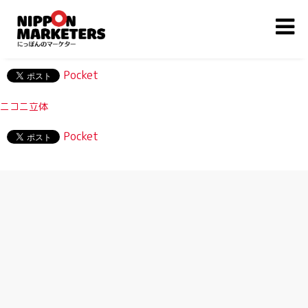
Pocket
ニコニ立体
Pocket