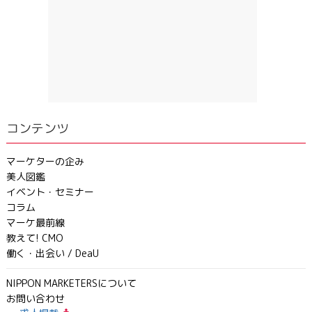
コンテンツ
マーケターの企み
美人図鑑
イベント・セミナー
コラム
マーケ最前線
教えて! CMO
働く・出会い / DeaU
NIPPON MARKETERSについて
お問い合わせ