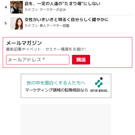
店を、一定の人達の"たまり場"にしない
カテゴリ:
マーケターの企み
女性がいきいきと明るく自分らしく健やかに
カテゴリ:
美人マーケター図鑑
メールマガジン
最新記事やイベント・セミナー情報をお届け!