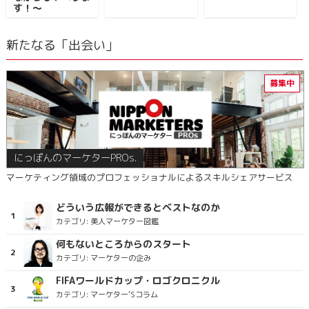
す！～
新たなる「出会い」
にっぽんのマーケターPROs.
マーケティング領域のプロフェッショナルによるスキルシェアサービス
どういう広報ができるとベストなのか
カテゴリ:
美人マーケター図鑑
何もないところからのスタート
カテゴリ:
マーケターの企み
FIFAワールドカップ・ロゴクロニクル
カテゴリ:
マーケター’Sコラム