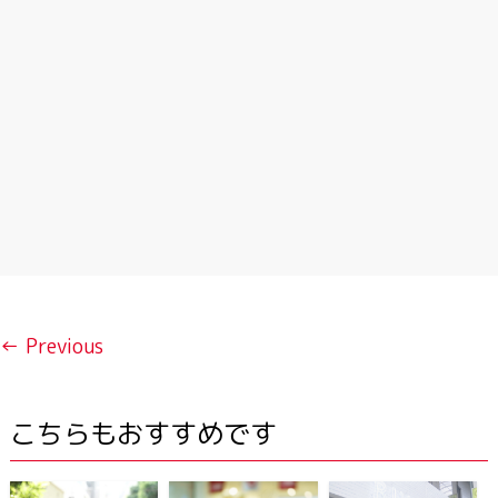
← Previous
こちらもおすすめです