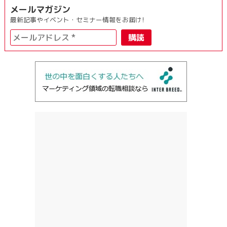
メールマガジン
最新記事やイベント・セミナー情報をお届け!