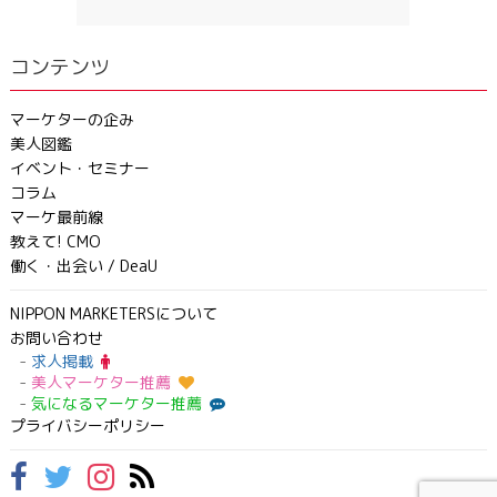
コンテンツ
マーケターの企み
美人図鑑
イベント・セミナー
コラム
マーケ最前線
教えて! CMO
働く・出会い / DeaU
NIPPON MARKETERSについて
お問い合わせ
求人掲載
美人マーケター推薦
気になるマーケター推薦
プライバシーポリシー