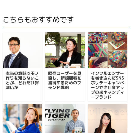
こちらもおすすめです
本当の意味でモノ
既存ユーザーを見
インフルエンサー
作りを知らないこ
直し、新規顧客を
を巻き込んだSNS
とが、どれだけ罪
獲得するためのブ
ホリデーキャンペ
深いか
ランド戦略
ーンで注目度アッ
プの米キャンディ
ーブランド