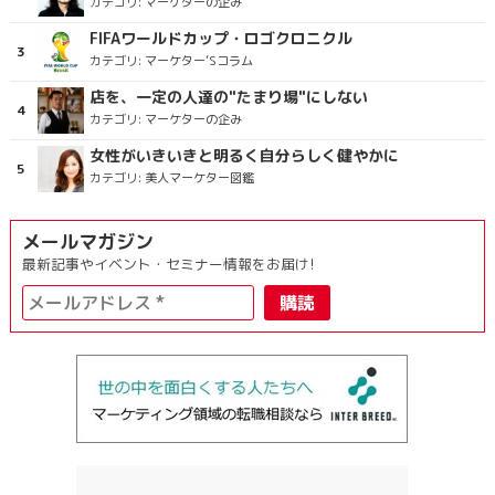
カテゴリ:
マーケターの企み
FIFAワールドカップ・ロゴクロニクル
カテゴリ:
マーケター’Sコラム
店を、一定の人達の"たまり場"にしない
カテゴリ:
マーケターの企み
女性がいきいきと明るく自分らしく健やかに
カテゴリ:
美人マーケター図鑑
メールマガジン
最新記事やイベント・セミナー情報をお届け!