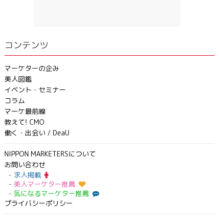
コンテンツ
マーケターの企み
美人図鑑
イベント・セミナー
コラム
マーケ最前線
教えて! CMO
働く・出会い / DeaU
NIPPON MARKETERSについて
お問い合わせ
求人掲載
美人マーケター推薦
気になるマーケター推薦
プライバシーポリシー