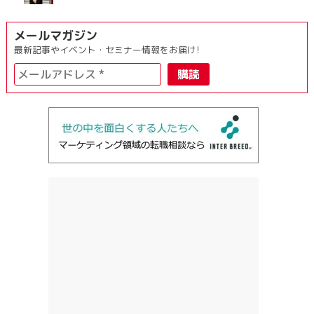
メールマガジン
最新記事やイベント・セミナー情報をお届け!