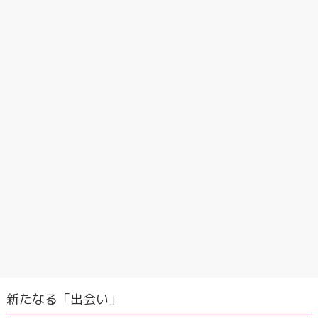
新たなる「出会い」