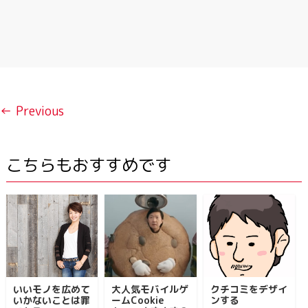
← Previous
こちらもおすすめです
いいモノを広めて
大人気モバイルゲ
クチコミをデザイ
いかないことは罪
ームCookie
ンする