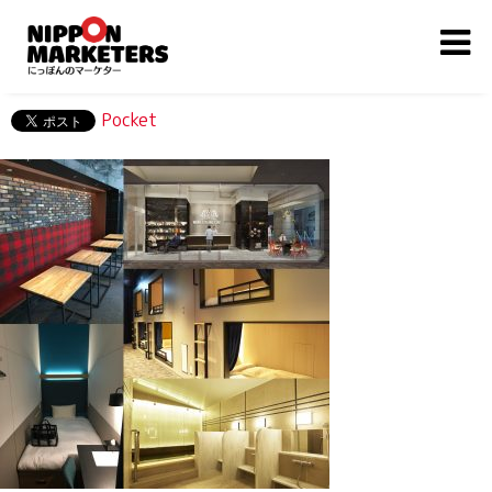
Pocket