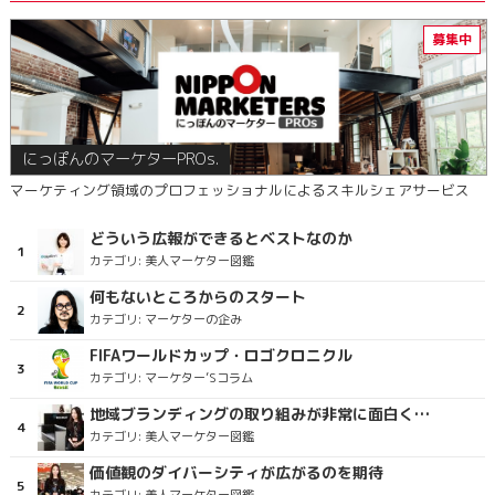
にっぽんのマーケターPROs.
マーケティング領域のプロフェッショナルによるスキルシェアサービス
どういう広報ができるとベストなのか
カテゴリ:
美人マーケター図鑑
何もないところからのスタート
カテゴリ:
マーケターの企み
FIFAワールドカップ・ロゴクロニクル
カテゴリ:
マーケター’Sコラム
地域ブランディングの取り組みが非常に面白く注目しています
カテゴリ:
美人マーケター図鑑
価値観のダイバーシティが広がるのを期待