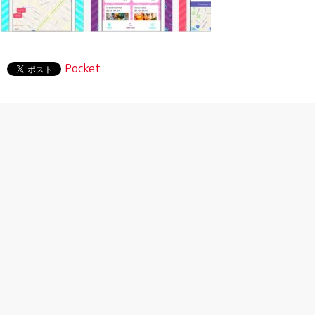
Pocket