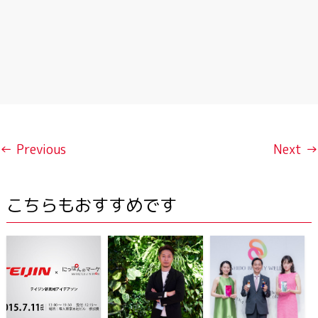
← Previous
Next →
こちらもおすすめです