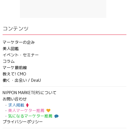
コンテンツ
マーケターの企み
美人図鑑
イベント・セミナー
コラム
マーケ最前線
教えて! CMO
働く・出会い / DeaU
NIPPON MARKETERSについて
お問い合わせ
求人掲載
美人マーケター推薦
気になるマーケター推薦
プライバシーポリシー