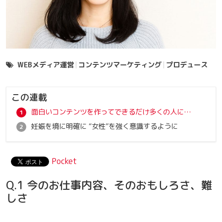
WEBメディア運営
コンテンツマーケティング
プロデュース
この連載
面白いコンテンツを作ってできるだけ多くの人に届ける
妊娠を境に明確に “女性”を強く意識するように
Pocket
Q.1 今のお仕事内容、そのおもしろさ、難
しさ