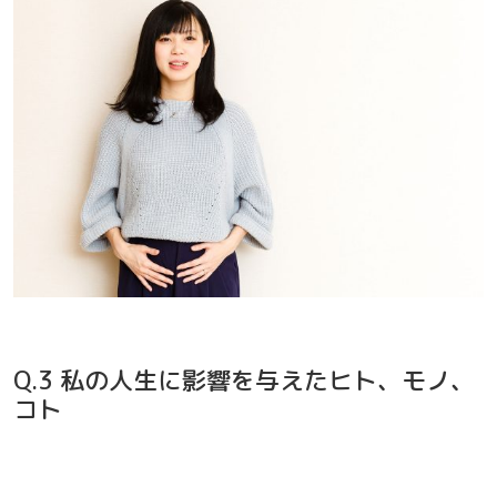
Q.3 私の人生に影響を与えたヒト、モノ、
コト