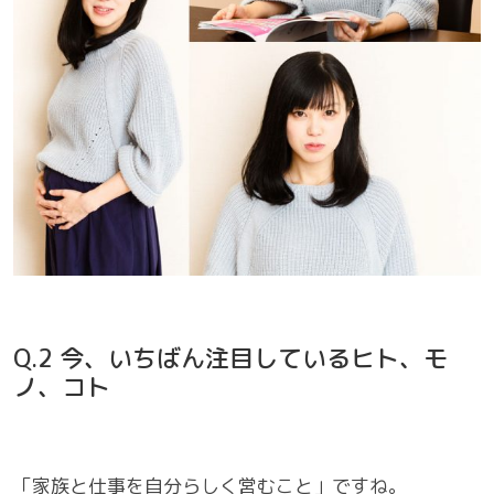
Q.2 今、いちばん注目しているヒト、モ
ノ、コト
「家族と仕事を自分らしく営むこと」ですね。