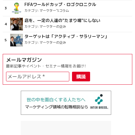
FIFAワールドカップ・ロゴクロニクル
カテゴリ:
マーケター’Sコラム
店を、一定の人達の"たまり場"にしない
カテゴリ:
マーケターの企み
ターゲットは「アクティブ・サラリーマン」
カテゴリ:
マーケターの企み
メールマガジン
最新記事やイベント・セミナー情報をお届け!