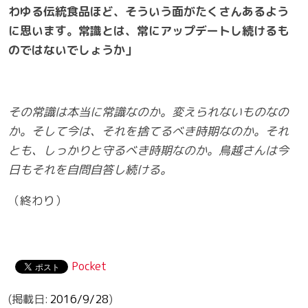
わゆる伝統食品ほど、そういう面がたくさんあるよう
に思います。常識とは、常にアップデートし続けるも
のではないでしょうか」
その常識は本当に常識なのか。変えられないものなの
か。そして今は、それを捨てるべき時期なのか。それ
とも、しっかりと守るべき時期なのか。鳥越さんは今
日もそれを自問自答し続ける。
（終わり）
Pocket
2016/9/28