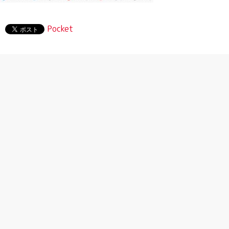
Pocket