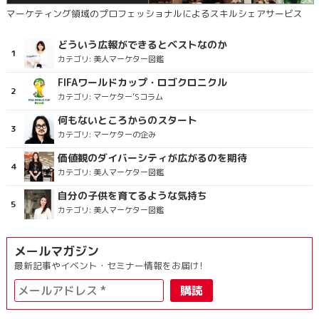
マーケティング領域のプロフェッショナルによるスキルシェアサービス
どういう広報ができるとベストなのか
カテゴリ:
美人マーケター図鑑
FIFAワールドカップ・ロゴクロニクル
カテゴリ:
マーケター’Sコラム
何もないところからのスタート
カテゴリ:
マーケターの企み
価値観のダイバーシティが広がるのを期待
カテゴリ:
美人マーケター図鑑
自分の子供を育てるような気持ち
カテゴリ:
美人マーケター図鑑
メールマガジン
最新記事やイベント・セミナー情報をお届け!