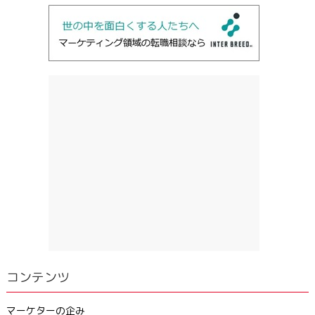
コンテンツ
マーケターの企み