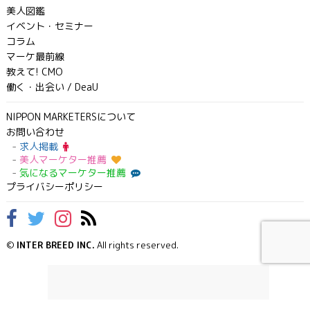
美人図鑑
イベント・セミナー
コラム
マーケ最前線
教えて! CMO
働く・出会い / DeaU
NIPPON MARKETERSについて
お問い合わせ
求人掲載
美人マーケター推薦
気になるマーケター推薦
プライバシーポリシー
©
INTER BREED INC.
All rights reserved.