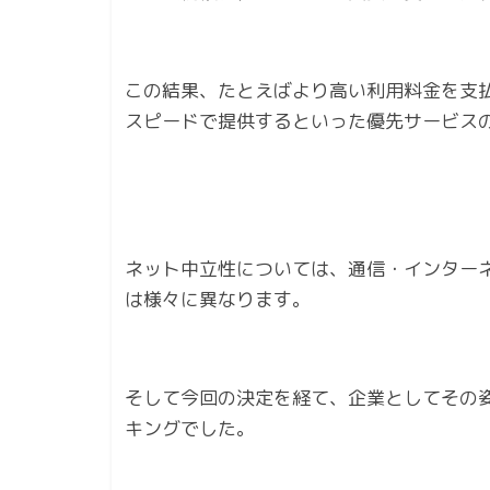
この結果、たとえばより高い利用料金を支
スピードで提供するといった優先サービス
ネット中立性については、通信・インター
は様々に異なります。
そして今回の決定を経て、企業としてその
キングでした。