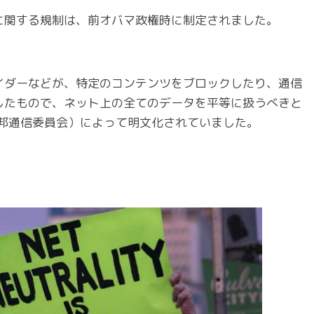
に関する規制は、前オバマ政権時に制定されました。
イダーなどが、特定のコンテンツをブロックしたり、通信
したもので、ネット上の全てのデータを平等に扱うべきと
カ連邦通信委員会）によって明文化されていました。