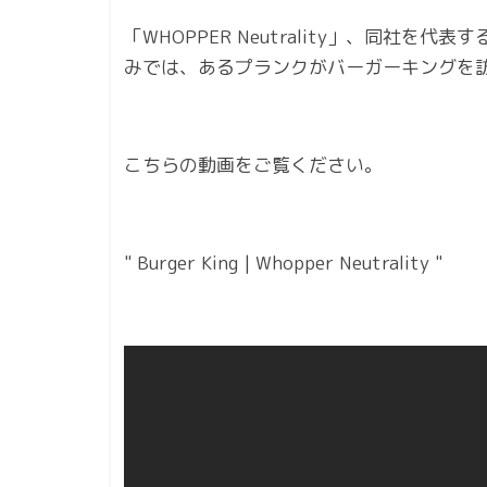
「WHOPPER Neutrality」、同社
みでは、あるプランクがバーガーキングを
こちらの動画をご覧ください。
" Burger King | Whopper Neutrality "