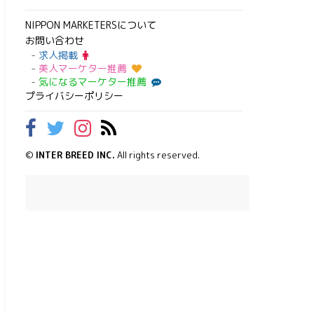
NIPPON MARKETERSについて
お問い合わせ
求人掲載
美人マーケター推薦
気になるマーケター推薦
プライバシーポリシー
©
INTER BREED INC.
All rights reserved.