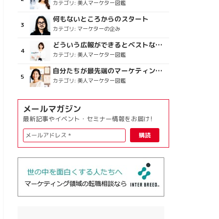
カテゴリ:
美人マーケター図鑑
何もないところからのスタート
カテゴリ:
マーケターの企み
どういう広報ができるとベストなのか
カテゴリ:
美人マーケター図鑑
自分たちが最先端のマーケティングを目指す
カテゴリ:
美人マーケター図鑑
メールマガジン
最新記事やイベント・セミナー情報をお届け!