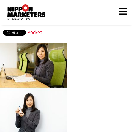
Pocket