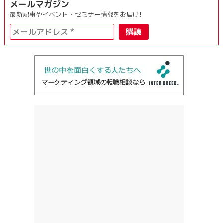
メールマガジン
最新記事やイベント・セミナー情報をお届け!