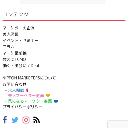
コンテンツ
マーケターの企み
美人図鑑
イベント・セミナー
コラム
マーケ最前線
教えて! CMO
働く・出会い / DeaU
NIPPON MARKETERSについて
お問い合わせ
求人掲載
美人マーケター推薦
気になるマーケター推薦
プライバシーポリシー