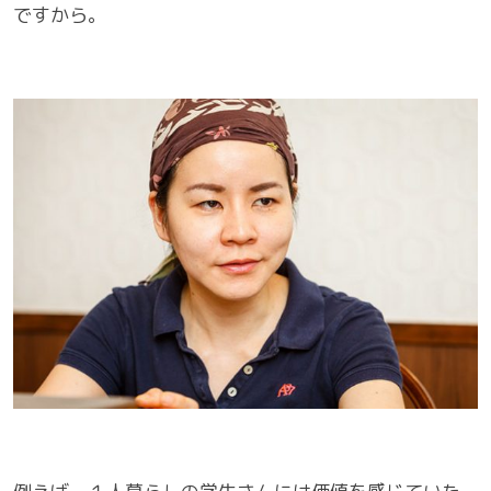
ですから。