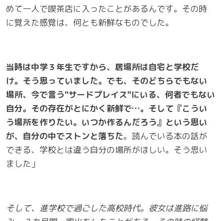
めて一人で喫茶店に入ったことがあるんです。その時
に覚えた感覚は、何とも新鮮なものでした。
当時は中学３年生ですから、居場所は自宅と学校だ
け。そう思っていました。でも、そのどちらでもない
場所、今で言う"サードプレイス"にいる、何者でもない
自分。その存在がとにかく新鮮で…。そして『こうい
う場所を作りたい。いつか作るんだろう』という思い
が、自分の中でストンと落ちた
。読んでいる本の話が
できる、学校とは違う自分の場所がほしい。そう思い
ました」
そして、進学校で過ごした高校時代。彼女は進路に悩