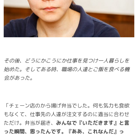
その後、どうにかこうにか仕事を見つけ一人暮らしを
始めた。そしてある時、職場の人達とご飯を食べる機
会があった。
「チェーン店のから揚げ弁当でした。何も気力も食欲
もなくて、仕事先の人達が注文するのに適当に合わせ
ただけ。弁当が届き、
みんなで『いただきます』と言
った瞬間、思ったんです。『ああ、これなんだ』っ