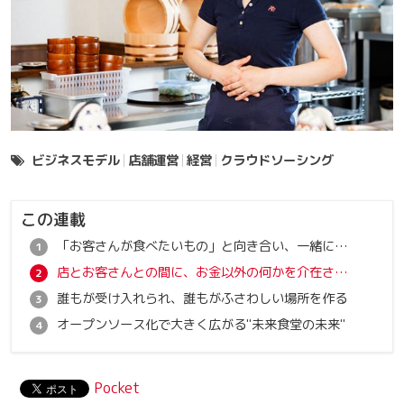
ビジネスモデル
店舗運営
経営
クラウドソーシング
この連載
「お客さんが食べたいもの」と向き合い、一緒に作り上げる
店とお客さんとの間に、お金以外の何かを介在させたい
誰もが受け入れられ、誰もがふさわしい場所を作る
オープンソース化で大きく広がる"未来食堂の未来"
Pocket