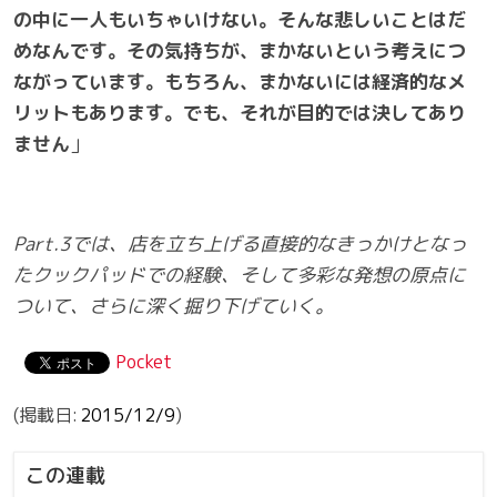
の中に一人もいちゃいけない。そんな悲しいことはだ
めなんです。その気持ちが、まかないという考えにつ
ながっています。もちろん、まかないには経済的なメ
リットもあります。でも、それが目的では決してあり
ません
」
Part.3では、店を立ち上げる直接的なきっかけとなっ
たクックパッドでの経験、そして多彩な発想の原点に
ついて、さらに深く掘り下げていく。
Pocket
2015/12/9
この連載