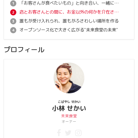
「お客さんが食べたいもの」と向き合い、一緒に作り上げる
店とお客さんとの間に、お金以外の何かを介在させたい
誰もが受け入れられ、誰もがふさわしい場所を作る
オープンソース化で大きく広がる"未来食堂の未来"
プロフィール
こばやし せかい
小林 せかい
未来食堂
オーナー