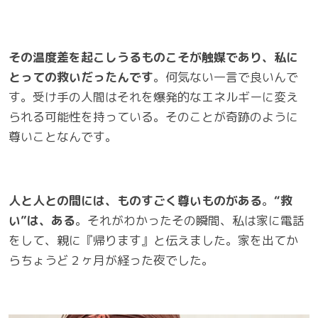
その温度差を起こしうるものこそが触媒であり、
私に
とっての救いだったんです
。何気ない一言で良いんで
す。受け手の人間はそれを爆発的なエネルギーに変え
られる可能性を持っている。そのことが奇跡のように
尊いことなんです。
人と人との間には、ものすごく尊いものがある
。
“救
い”は、ある
。それがわかったその瞬間、私は家に電話
をして、親に『帰ります』と伝えました。家を出てか
らちょうど２ヶ月が経った夜でした。