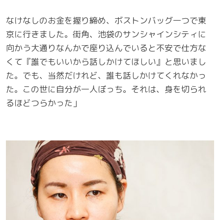
なけなしのお金を握り締め、ボストンバッグ一つで東
京に行きました。街角、池袋のサンシャインシティに
向かう大通りなんかで座り込んでいると不安で仕方な
くて『誰でもいいから話しかけてほしい』と思いまし
た。でも、当然だけれど、誰も話しかけてくれなかっ
た。この世に自分が一人ぼっち。それは、身を切られ
るほどつらかった」