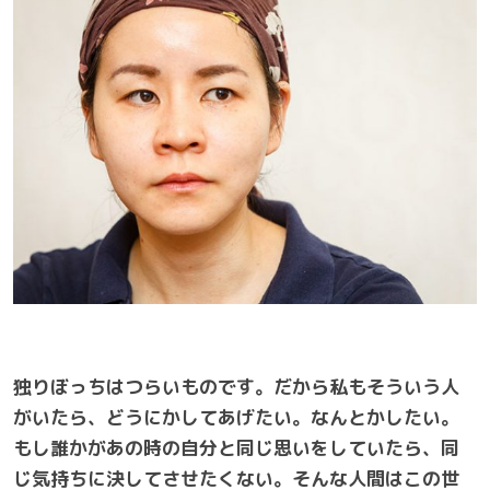
独りぼっちはつらいものです。だから私もそういう人
がいたら、どうにかしてあげたい。なんとかしたい。
もし誰かがあの時の自分と同じ思いをしていたら、同
じ気持ちに決してさせたくない。そんな人間はこの世