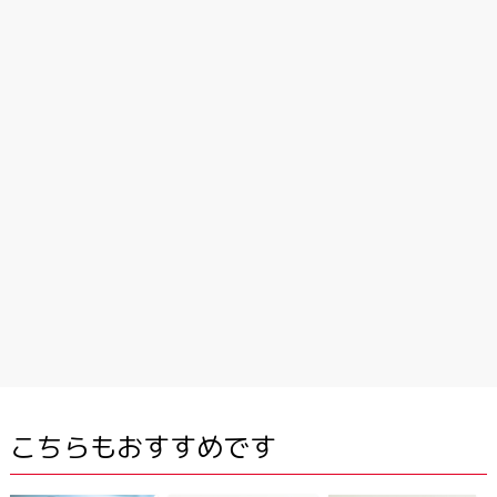
こちらもおすすめです