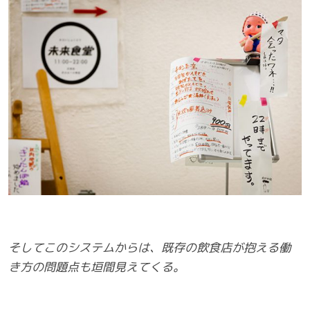
そしてこのシステムからは、既存の飲食店が抱える働
き方の問題点も垣間見えてくる。