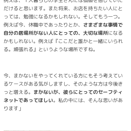
例えば、１人暮らしの学生さんには価値を感じていた
だけると思います。また将来、お店を持ちたい人にと
っては、勉強になるかもしれない。そしてもう一つ。
例えば今、休職中であったりとか、
さまざまな事情で
自分の居場所がない人にとっての、大切な場所
になる
かもしれない。例えば『ここだと誰かと一緒にいられ
る。頑張れる』というような場所ですね。
今、まかないをやってくれている方にもそう考えてい
るケースがある気がしますし、そのような方は今後き
っと増える。
まかないが、彼らにとってのセーフティ
ネットであってほしい
。私の中には、そんな思いがあ
ります」