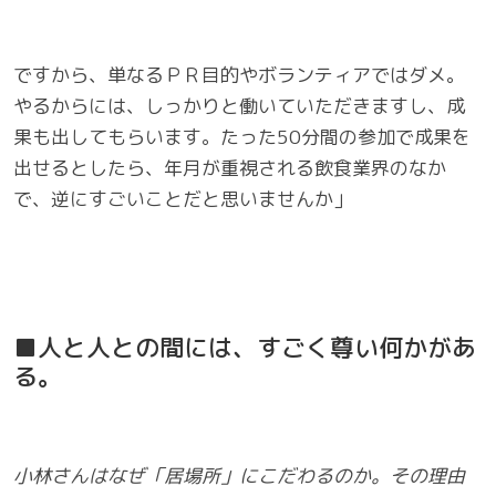
ですから、単なるＰＲ目的やボランティアではダメ。
やるからには、しっかりと働いていただきますし、成
果も出してもらいます。たった50分間の参加で成果を
出せるとしたら、年月が重視される飲食業界のなか
で、逆にすごいことだと思いませんか」
■人と人との間には、すごく尊い何かがあ
る。
小林さんはなぜ「居場所」にこだわるのか。その理由