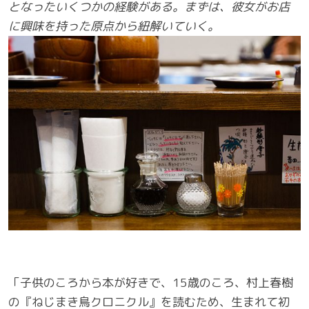
となったいくつかの経験がある。まずは、彼女がお店
に興味を持った原点から紐解いていく。
「子供のころから本が好きで、15歳のころ、村上春樹
の『ねじまき鳥クロニクル』を読むため、生まれて初