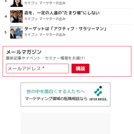
カテゴリ:
マーケターの企み
店を、一定の人達の"たまり場"にしない
カテゴリ:
マーケターの企み
ターゲットは「アクティブ・サラリーマン」
カテゴリ:
マーケターの企み
メールマガジン
最新記事やイベント・セミナー情報をお届け!