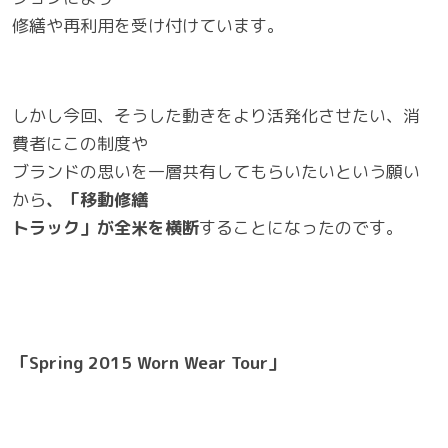
修繕や再利用を受け付けています。
しかし今回、そうした動きをより活発化させたい、消
費者にこの制度や
ブランドの思いを一層共有してもらいたいという願い
から
、「移動修繕
トラック」が全米を横断
することになったのです。
「Spring 2015 Worn Wear Tour」