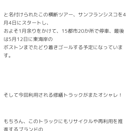
と名付けられたこの横断ツアー、サンフランシスコを4
月4日にスタートし、
およそ1月余りをかけて、15都市20か所で停車、最後
は5月12日に東海岸の
ボストンまでたどり着きゴールする予定になっていま
す。
そして今回利用される修繕トラックがまたオシャレ！
もちろん、このトラックにもリサイクルや再利用を推
進するブランドの