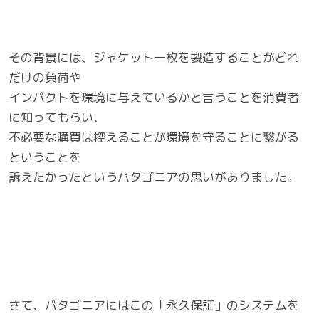
その背景には、ジャケット一枚を製造することがどれ
だけの負荷や
インパクトを環境に与えているかと言うことを消費者
に知ってもらい、
不必要な購買は控えることが環境を守ることに繋がる
ということを
訴えたかったというパタゴニアの思いがありました。
さて、パタゴニアにはこの「永久保証」のシステムを