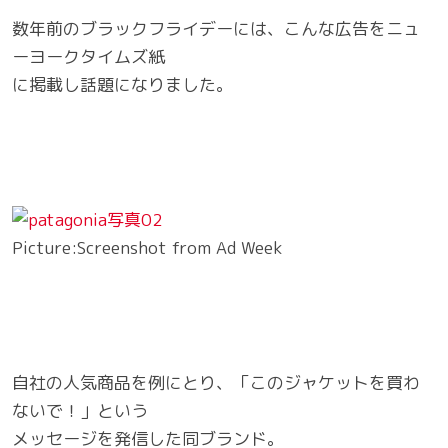
数年前のブラックフライデーには、こんな広告をニュ
ーヨークタイムズ紙
に掲載し話題になりました。
Picture:Screenshot from Ad Week
自社の人気商品を例にとり、「このジャケットを買わ
ないで！」という
メッセージを発信した同ブランド。