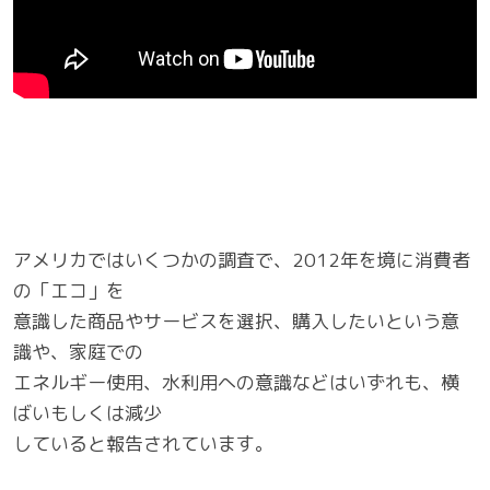
アメリカではいくつかの調査で、2012年を境に消費者
の「エコ」を
意識した商品やサービスを選択、購入したいという意
識や、家庭での
エネルギー使用、水利用への意識などはいずれも、横
ばいもしくは減少
していると報告されています。