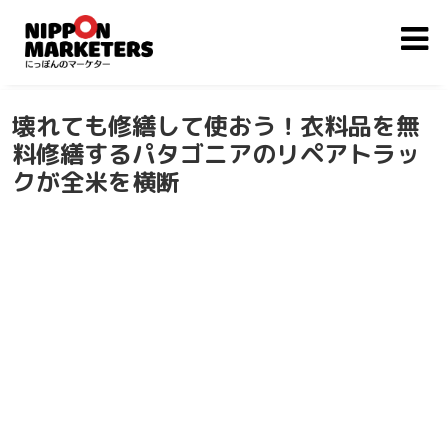
壊れても修繕して使おう！衣料品を無
料修繕するパタゴニアのリペアトラッ
クが全米を横断