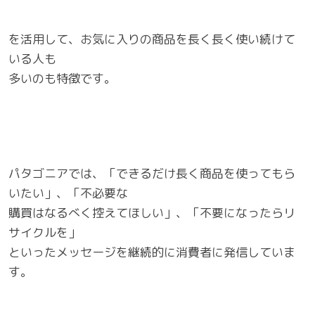
を活用して、お気に入りの商品を長く長く使い続けて
いる人も
多いのも特徴です。
パタゴニアでは、「できるだけ長く商品を使ってもら
いたい」、「不必要な
購買はなるべく控えてほしい」、「不要になったらリ
サイクルを」
といったメッセージを継続的に消費者に発信していま
す。