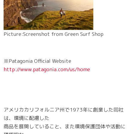
Picture:Screenshot from Green Surf Shop
※Patagonia Official Website
http://www.patagonia.com/us/home
アメリカカリフォルニア州で1973年に創業した同社
は、環境に配慮した
商品を展開していること、また環境保護団体や活動に