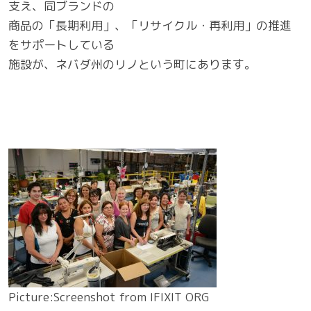
支え、同ブランドの
商品の「長期利用」、「リサイクル・再利用」の推進
をサポートしている
施設が、ネバダ州のリノという町にあります。
Picture:Screenshot from IFIXIT ORG