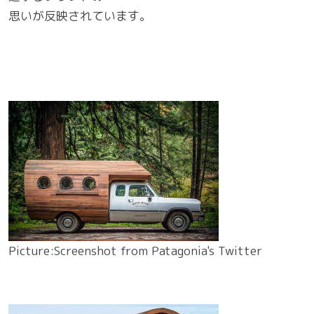
思いが反映されています。
Picture:Screenshot from Patagonia's Twitter