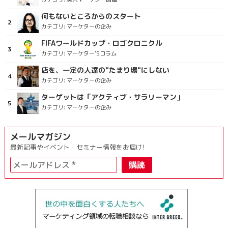
何もないところからのスタート
カテゴリ:
マーケターの企み
FIFAワールドカップ・ロゴクロニクル
カテゴリ:
マーケター’Sコラム
店を、一定の人達の"たまり場"にしない
カテゴリ:
マーケターの企み
ターゲットは「アクティブ・サラリーマン」
カテゴリ:
マーケターの企み
メールマガジン
最新記事やイベント・セミナー情報をお届け!