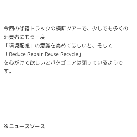
今回の修繕トラックの横断ツアーで、少しでも多くの
消費者にもう一度
「環境配慮」の意識を高めてほしいと、そして
「Reduce Repair Reuse Recycle」
を心がけて欲しいとパタゴニアは願っているようで
す。
※ニュースソース