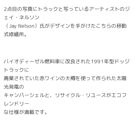
2点目の写真にトラックと写っているアーティストのジ
ェイ・ネルソン
（Jay Nelson）氏がデザインを手がけたこちらの移動
式修繕所。
バイオディーゼル燃料車に改良された1991年型ドッジ
トラックに
廃棄されていた赤ワインの大樽を使って作られた太陽
光発電の
キャンパーシェルと、リサイクル・リユースがエコフ
レンドリー
な仕様が満載です。