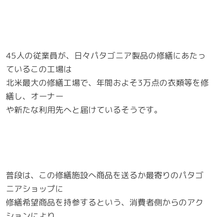
45人の従業員が、日々パタゴニア製品の修繕にあたっ
ているこの工場は
北米最大の修繕工場で、年間およそ3万点の衣類等を修
繕し、オーナー
や新たな利用先へと届けているそうです。
普段は、この修繕施設へ商品を送るか最寄りのパタゴ
ニアショップに
修繕希望商品を持参するという、消費者側からのアク
ションにより