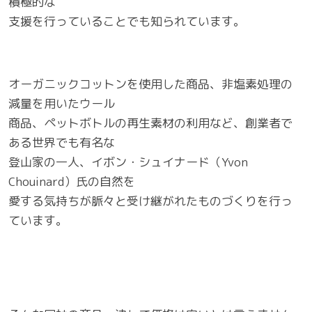
積極的な
支援を行っていることでも知られています。
オーガニックコットンを使用した商品、非塩素処理の
減量を用いたウール
商品、ペットボトルの再生素材の利用など、創業者で
ある世界でも有名な
登山家の一人、イボン・シュイナード（Yvon
Chouinard）氏の自然を
愛する気持ちが脈々と受け継がれたものづくりを行っ
ています。