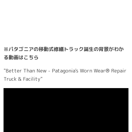
※パタゴニアの移動式修繕トラック誕生の背景がわか
る動画はこちら
"Better Than New - Patagonia's Worn Wear® Repair
Truck & Facility"