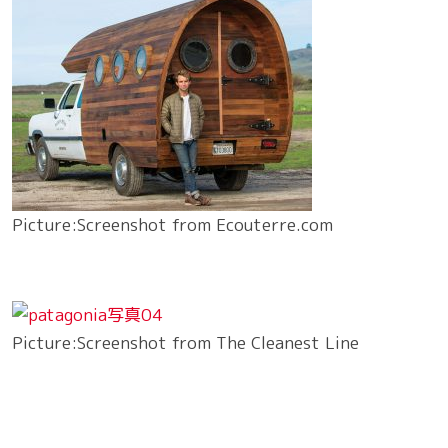
Picture:Screenshot from Ecouterre.com
Picture:Screenshot from The Cleanest Line