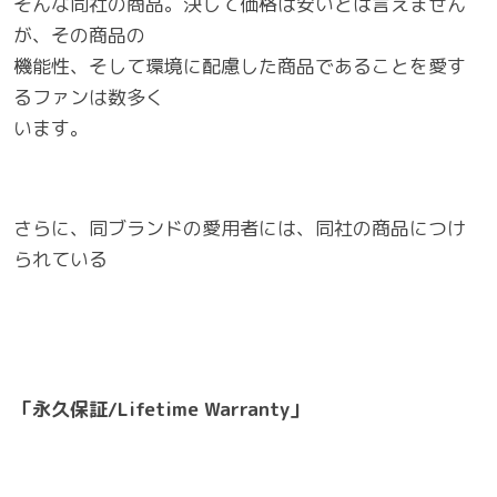
そんな同社の商品。決して価格は安いとは言えません
が、その商品の
機能性、そして環境に配慮した商品であることを愛す
るファンは数多く
います。
さらに、同ブランドの愛用者には、同社の商品につけ
られている
「永久保証/Lifetime Warranty」