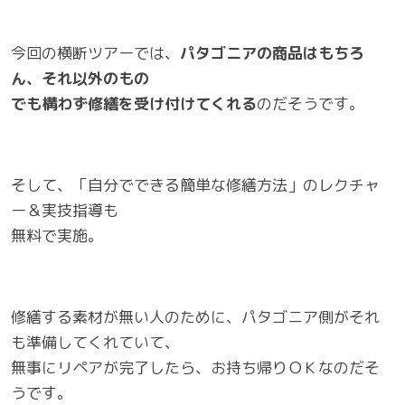
今回の横断ツアーでは、
パタゴニアの商品はもちろ
ん、それ以外のもの
でも構わず修繕を受け付けてくれる
のだそうです。
そして、「自分でできる簡単な修繕方法」のレクチャ
ー＆実技指導も
無料で実施。
修繕する素材が無い人のために、パタゴニア側がそれ
も準備してくれていて、
無事にリペアが完了したら、お持ち帰りＯＫなのだそ
うです。