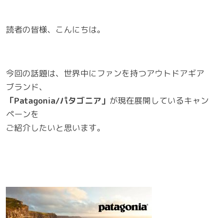
読者の皆様、こんにちは。
今回の話題は、世界中にファンを持つアウトドアギア
ブランド、
「Patagonia/パタゴニア」
が現在展開しているキャン
ペーンを
ご紹介したいと思います。