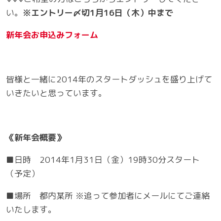
い。
※エントリー〆切1月16日（木）中まで
新年会お申込みフォーム
皆様と一緒に2014年のスタートダッシュを盛り上げて
いきたいと思っています。
《新年会概要》
■日時 2014年1月31日（金）19時30分スタート
（予定）
■場所 都内某所 ※追って参加者にメールにてご連絡
いたします。