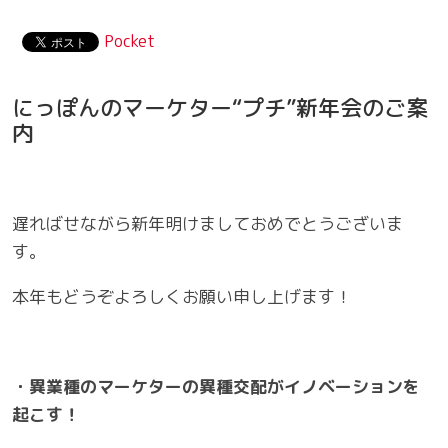
Pocket
にっぽんのマーケター“プチ”新年会のご案
内
遅ればせながら新年明けましておめでとうございま
す。
本年もどうぞよろしくお願い申し上げます！
・異業種のマーケターの異種交配がイノベーションを
起こす！