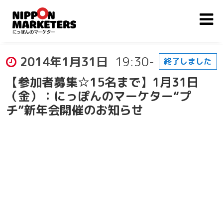
2014年1月31日
19:30-
終了しました
【参加者募集☆15名まで】1月31日
（金）：にっぽんのマーケター“プ
チ”新年会開催のお知らせ