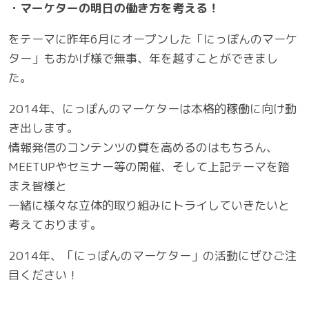
・マーケターの明日の働き方を考える！
をテーマに昨年6月にオープンした「にっぽんのマーケ
ター」もおかげ様で無事、年を越すことができまし
た。
2014年、にっぽんのマーケターは本格的稼働に向け動
き出します。
情報発信のコンテンツの質を高めるのはもちろん、
MEETUPやセミナー等の開催、そして上記テーマを踏
まえ皆様と
一緒に様々な立体的取り組みにトライしていきたいと
考えております。
2014年、「にっぽんのマーケター」の活動にぜひご注
目ください！