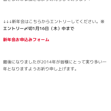
↓↓↓新年会はこちらからエントリーしてください。
※
エントリー〆切1月16日（木）中まで
新年会お申込みフォーム
最後になりましたが2014年が皆様にとって実り多い一
年となりますようお祈り申し上げます。