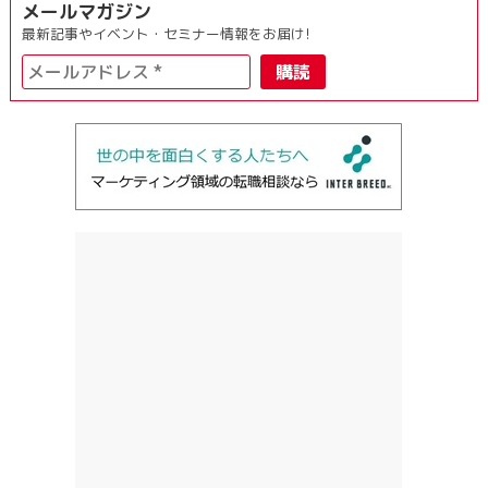
メールマガジン
最新記事やイベント・セミナー情報をお届け!