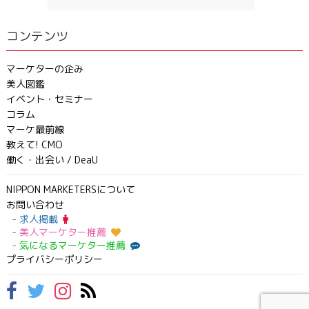
コンテンツ
マーケターの企み
美人図鑑
イベント・セミナー
コラム
マーケ最前線
教えて! CMO
働く・出会い / DeaU
NIPPON MARKETERSについて
お問い合わせ
求人掲載
美人マーケター推薦
気になるマーケター推薦
プライバシーポリシー