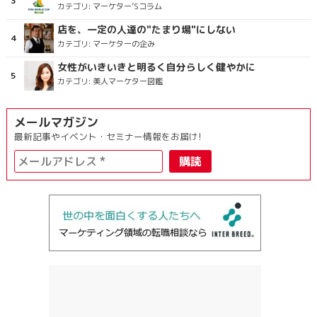
カテゴリ:
マーケター’Sコラム
店を、一定の人達の"たまり場"にしない
カテゴリ:
マーケターの企み
女性がいきいきと明るく自分らしく健やかに
カテゴリ:
美人マーケター図鑑
メールマガジン
最新記事やイベント・セミナー情報をお届け!