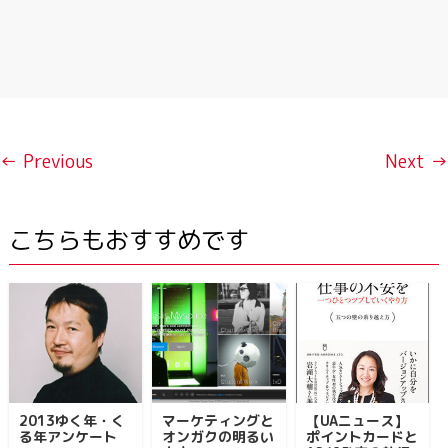
← Previous
Next →
こちらもおすすめです
2013ゆく年・く
マーケティングと
【UAニュース】
る年アンケート
オンガクの明るい
ポイントカードと