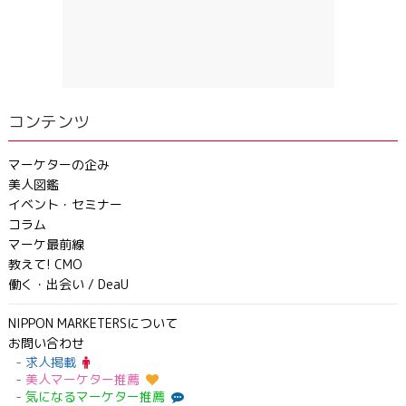
コンテンツ
マーケターの企み
美人図鑑
イベント・セミナー
コラム
マーケ最前線
教えて! CMO
働く・出会い / DeaU
NIPPON MARKETERSについて
お問い合わせ
求人掲載
美人マーケター推薦
気になるマーケター推薦