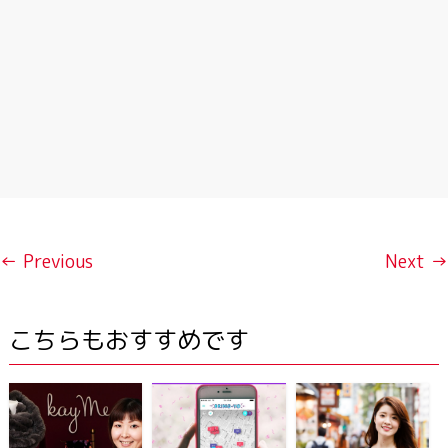
← Previous
Next →
こちらもおすすめです