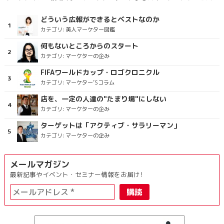
どういう広報ができるとベストなのか
カテゴリ:
美人マーケター図鑑
何もないところからのスタート
カテゴリ:
マーケターの企み
FIFAワールドカップ・ロゴクロニクル
カテゴリ:
マーケター’Sコラム
店を、一定の人達の"たまり場"にしない
カテゴリ:
マーケターの企み
ターゲットは「アクティブ・サラリーマン」
カテゴリ:
マーケターの企み
メールマガジン
最新記事やイベント・セミナー情報をお届け!