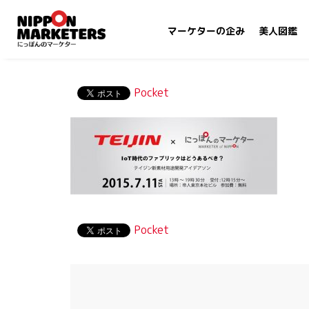
マーケターの企み
美人図鑑
Pocket
Pocket