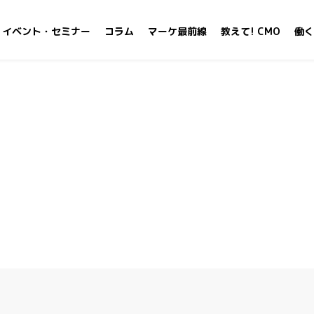
イベント・セミナー
コラム
マーケ最前線
教えて! CMO
働く