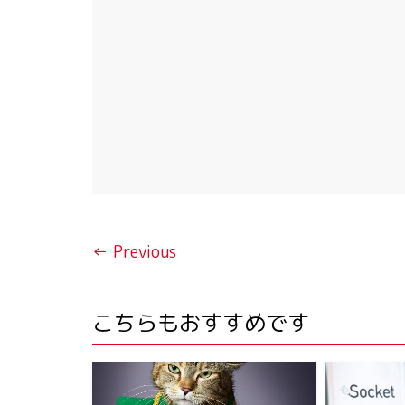
← Previous
こちらもおすすめです