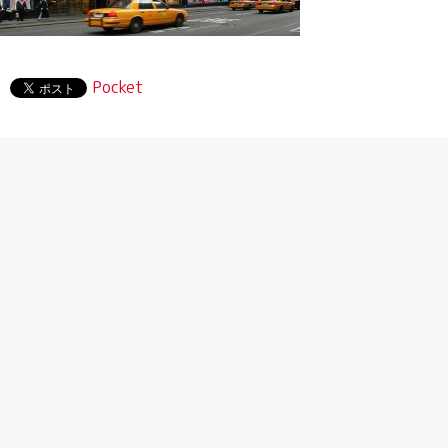
Pocket