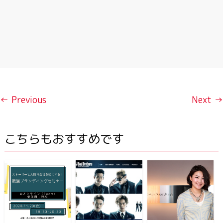
← Previous
Next →
こちらもおすすめです