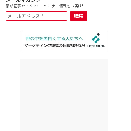
最新記事やイベント・セミナー情報をお届け!