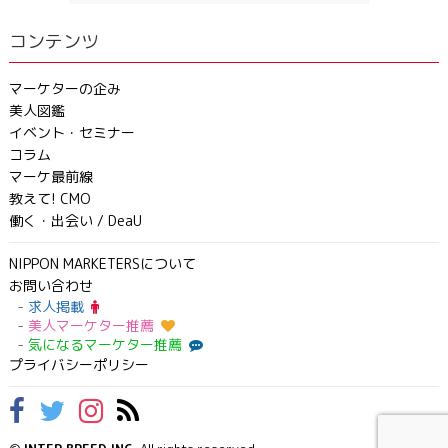
コンテンツ
マーケターの企み
美人図鑑
イベント・セミナー
コラム
マーケ最前線
教えて! CMO
働く・出会い / DeaU
NIPPON MARKETERSについて
お問い合わせ
求人掲載
美人マーケター推薦
気になるマーケター推薦
プライバシーポリシー