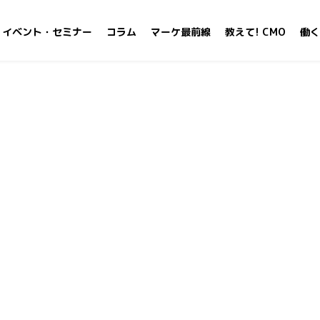
イベント・セミナー
コラム
マーケ最前線
教えて! CMO
働く