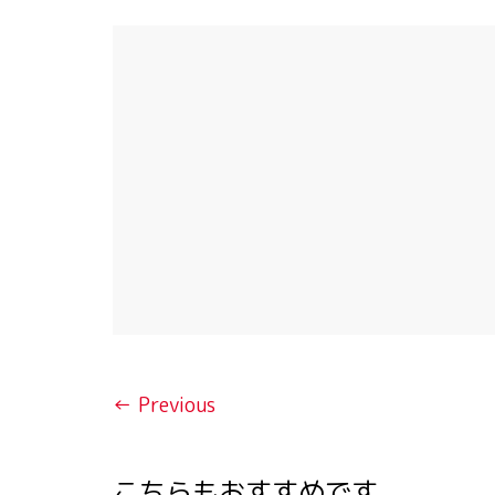
← Previous
こちらもおすすめです