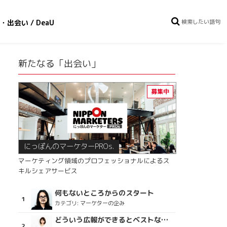
・出会い / DeaU
新たなる「出会い」
にっぽんのマーケターPROs.
マーケティング領域のプロフェッショナルによるス
キルシェアサービス
何もないところからのスタート
カテゴリ:
マーケターの企み
どういう広報ができるとベストなのか