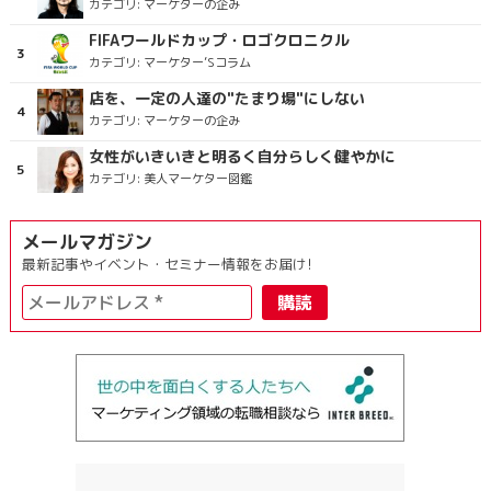
カテゴリ:
マーケターの企み
FIFAワールドカップ・ロゴクロニクル
カテゴリ:
マーケター’Sコラム
店を、一定の人達の"たまり場"にしない
カテゴリ:
マーケターの企み
女性がいきいきと明るく自分らしく健やかに
カテゴリ:
美人マーケター図鑑
メールマガジン
最新記事やイベント・セミナー情報をお届け!