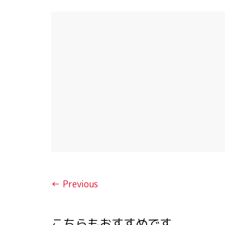
← Previous
こちらもおすすめです