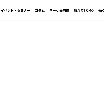
イベント・セミナー
コラム
マーケ最前線
教えて! CMO
働く