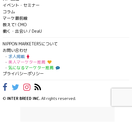
イベント・セミナー
コラム
マーケ最前線
教えて! CMO
働く・出会い / DeaU
NIPPON MARKETERSについて
お問い合わせ
求人掲載
美人マーケター推薦
気になるマーケター推薦
プライバシーポリシー
©
INTER BREED INC.
All rights reserved.