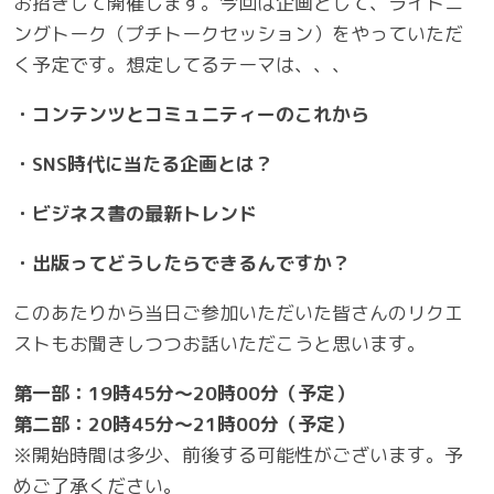
お招きして開催します。今回は企画として、ライトニ
ングトーク（プチトークセッション）をやっていただ
く予定です。想定してるテーマは、、、
・コンテンツとコミュニティーのこれから
・SNS時代に当たる企画とは？
・ビジネス書の最新トレンド
・出版ってどうしたらできるんですか？
このあたりから当日ご参加いただいた皆さんのリクエ
ストもお聞きしつつお話いただこうと思います。
第一部：19時45分～20時00分（予定）
第二部：20時45分～21時00分（予定）
※開始時間は多少、前後する可能性がございます。予
めご了承ください。