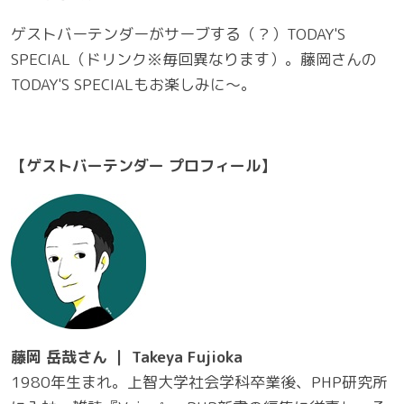
ゲストバーテンダーがサーブする（？）TODAY'S
SPECIAL（ドリンク※毎回異なります）。藤岡さんの
TODAY'S SPECIALもお楽しみに～。
【ゲストバーテンダー プロフィール】
藤岡 岳哉さん ｜ Takeya Fujioka
1980年生まれ。上智大学社会学科卒業後、PHP研究所