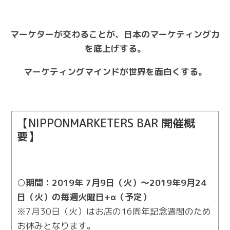
マーケターが交わることが、日本のマーケティング力
を底上げする。
マーケティングマインドが世界を面白くする。
【NIPPONMARKETERS BAR 開催概
要】
○期間：2019年 7月9日（火）～2019年9月24
日（火）の毎週火曜日+α（予定）
※7月30日（火）はお店の16周年記念週間のため
お休みとなります。