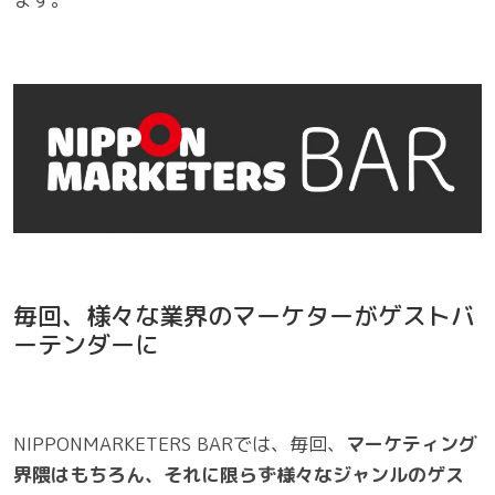
毎回、様々な業界のマーケターがゲストバ
ーテンダーに
NIPPONMARKETERS BARでは、毎回、
マーケティング
界隈はもちろん、それに限らず様々なジャンルのゲス