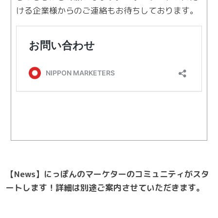
ける企業様からのご連絡もお待ちしております。
【News】にっぽんのマーケターのコミュニティがスタ
ートします！詳細は別途ご案内させていただきます。