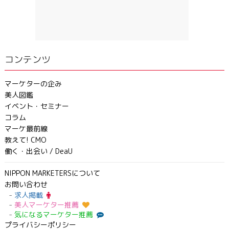
コンテンツ
マーケターの企み
美人図鑑
イベント・セミナー
コラム
マーケ最前線
教えて! CMO
働く・出会い / DeaU
NIPPON MARKETERSについて
お問い合わせ
求人掲載
美人マーケター推薦
気になるマーケター推薦
プライバシーポリシー