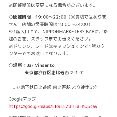
※開催期間は変更になる場合がございます。
○開催時間：19:00～22:00
（※貸切ではありま
せん。店舗の営業時間は18:00～24:00）
※1階入口にて、NIPPONMARKETERS BARにご参
加の旨を、スタッフまでお伝えください。
※ドリンク、フードはキャッシュオンで1階カウ
ンターでのお渡しになります。
○場所：Bar Vinsanto
東京都渋谷区恵比寿西 2-1-7
・JR/地下鉄日比谷線 恵比寿駅 より徒歩5分
Googleマップ
https://goo.gl/maps/ER9LEZ8HEaFKQ5ca9