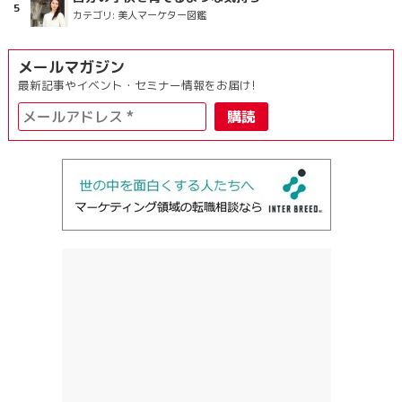
カテゴリ:
美人マーケター図鑑
メールマガジン
最新記事やイベント・セミナー情報をお届け!