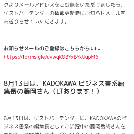
クよりメールアドレスをご登録をいただけましたら、
ゲストバーテンダーの情報更新時にお知らせメールを
お送りさせていただきます。
お知らせメールのご登録はこちらから↓↓↓
https://forms.gle/uVwqK8BYxBYxUupM6
8月13日は、KADOKAWA ビジネス書系編
集長の藤岡さん（LTあります！）
8月13日は、ゲストバーテンダーに、KADOKAWAのビ
ジネス書系の編集長としてご活躍中の藤岡岳哉さんを