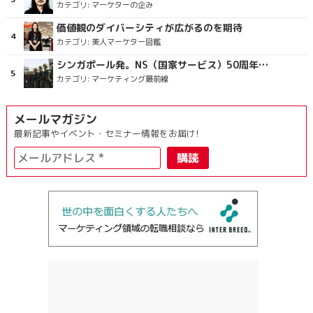
カテゴリ:
マーケターの企み
価値観のダイバーシティが広がるのを期待
カテゴリ:
美人マーケター図鑑
シンガポール発。NS（国家サービス）50周年を祝うラッピングバス＆マクドナルドの限定新商品
カテゴリ:
マーケティング最前線
メールマガジン
最新記事やイベント・セミナー情報をお届け!