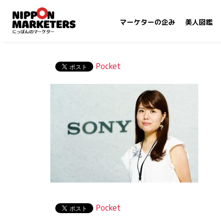
マーケターの企み
美人図鑑
Pocket
Pocket