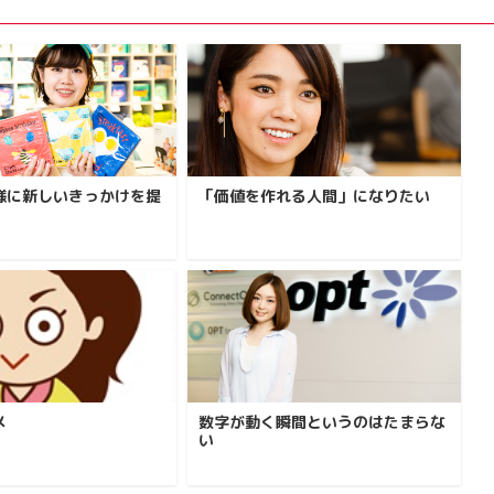
様に新しいきっかけを提
「価値を作れる人間」になりたい
メ
数字が動く瞬間というのはたまらな
い