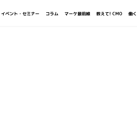
イベント・セミナー
コラム
マーケ最前線
教えて! CMO
働く