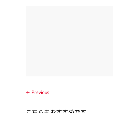
← Previous
こちらもおすすめです