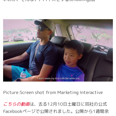
Picture:Screen shot from Marketing Interactive
こちらの動画
は、去る12月10日土曜日に同社の公式
Facebookページで公開されました。公開から1週間余