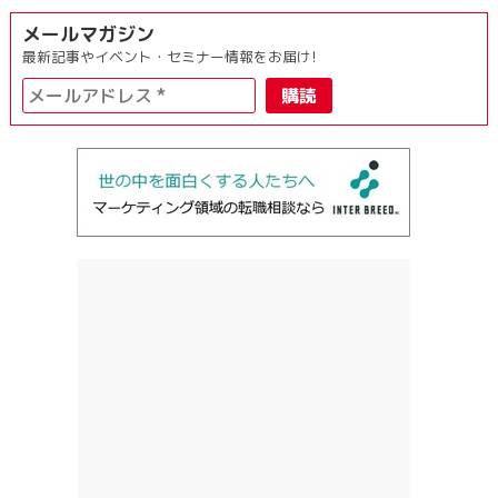
メールマガジン
最新記事やイベント・セミナー情報をお届け!