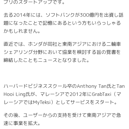
プリのスタートアップです。
去る2014年には、ソフトバンクが300億円を出資し話
題になったことで記憶にあるという方もいらっしゃる
かもしれません。
直近では、ホンダが同社と東南アジアにおける二輪車
シェアリング分野において協業を検討する旨の覚書を
締結したこともニュースとなりました。
ハーバードビジネススクール卒のAnthony Tan氏とTan
Hooi Ling氏が、マレーシアで2012年にGrabTaxi（マ
レーシアではMyTeksi）としてサービスをスタート。
その後、ユーザーからの支持を受けて東南アジアで急
速に事業を拡大。