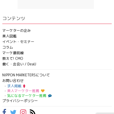
コンテンツ
マーケターの企み
美人図鑑
イベント・セミナー
コラム
マーケ最前線
教えて! CMO
働く・出会い / DeaU
NIPPON MARKETERSについて
お問い合わせ
求人掲載
美人マーケター推薦
気になるマーケター推薦
プライバシーポリシー