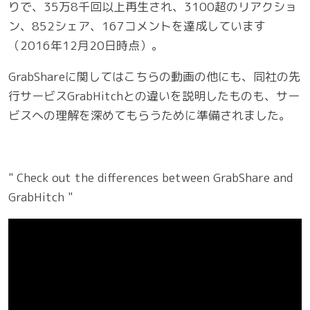
りで、35万8千回以上再生され、3100超のリアクショ
ン、852シェア、167コメントを達成しています
（2016年12月20日時点）。
GrabShareに関してはこちらの動画の他にも、同社の先
行サービスGrabHitchとの違いを説明したものも、サー
ビスへの理解を深めてもらうために準備されました。
" Check out the differences between GrabShare and
GrabHitch "