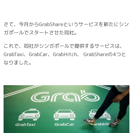
さて、今月からGrabShareというサービスを新たにシン
ガポールでスタートさせた同社。
これで、同社がシンガポールで提供するサービスは、
GrabTaxi、GrabCar、GrabHitch、 GrabShareの4つと
なりました。