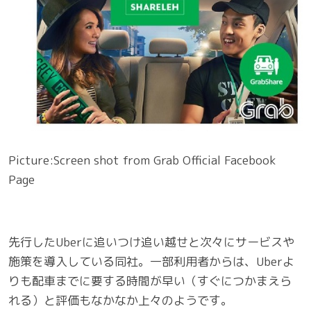
Picture:Screen shot from Grab Official Facebook
Page
先行したUberに追いつけ追い越せと次々にサービスや
施策を導入している同社。一部利用者からは、Uberよ
りも配車までに要する時間が早い（すぐにつかまえら
れる）と評価もなかなか上々のようです。