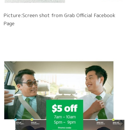
Picture:Screen shot from Grab Official Facebook
Page