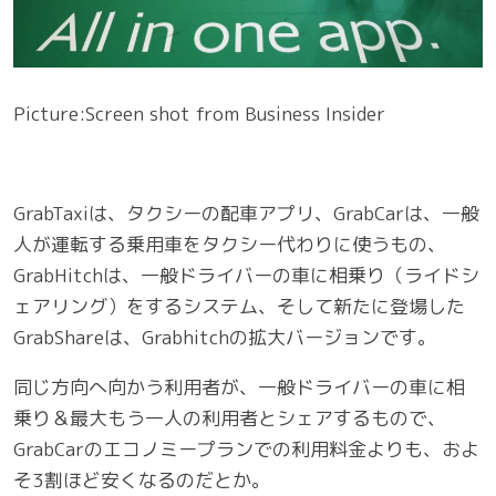
Picture:Screen shot from Business Insider
GrabTaxiは、タクシーの配車アプリ、GrabCarは、一般
人が運転する乗用車をタクシー代わりに使うもの、
GrabHitchは、一般ドライバーの車に相乗り（ライドシ
ェアリング）をするシステム、そして新たに登場した
GrabShareは、Grabhitchの拡大バージョンです。
同じ方向へ向かう利用者が、一般ドライバーの車に相
乗り＆最大もう一人の利用者とシェアするもので、
GrabCarのエコノミープランでの利用料金よりも、およ
そ3割ほど安くなるのだとか。