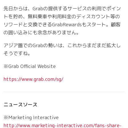
先日からは、Grabの提供するサービスの利用でポイン
トを貯め、無料乗車や利用料金のディスカウント等の
リワードと交換できるGrabRewardsもスタート。顧客
の囲い込みにも余念がありません。
アジア圏でのGrabの勢いは、これからまだまだ拡大し
そうですね。
※Grab Official Website
https://www.grab.com/sg/
ニュースソース
※Marketing Interactive
http://www.marketing-interactive.com/fans-share-