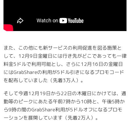
また、この他にも新サービスの利用促進を図る施策と
して、12月9日金曜日には行き先がどこであっても一律
料金5ドルで利用可能とし、さらに12月16日の金曜日
にはGrabShareの利用が5ドル引きになるプロモコード
を配布していました（先着3万人）。
そして今週12月19日から22日の木曜日にかけては、通
勤等のピークにあたる午前7時から10時と、午後5時か
ら9時の間のGrabShare利用が5ドルオフになるプロモ
ーションを展開しています（先着2万人）。