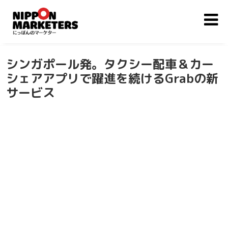
シンガポール発。タクシー配車＆カー
シェアアプリで躍進を続けるGrabの新
サービス