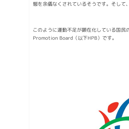
態を余儀なくされているそうです。そして、
このように運動不足が顕在化している国民の
Promotion Board（以下HPB）です。