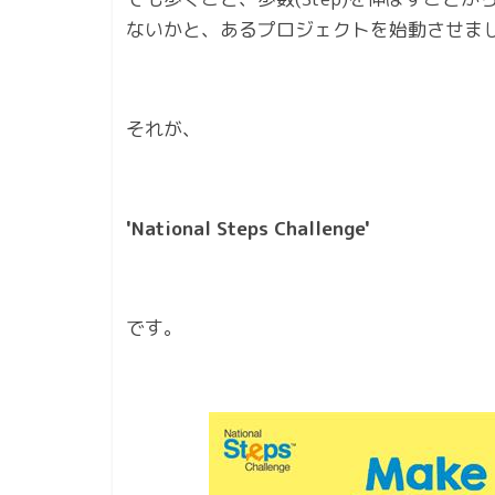
ないかと、あるプロジェクトを始動させま
それが、
'National Steps Challenge'
です。