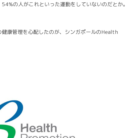
54%の人がこれといった運動をしていないのだとか。
健康管理を心配したのが、シンガポールのHealth