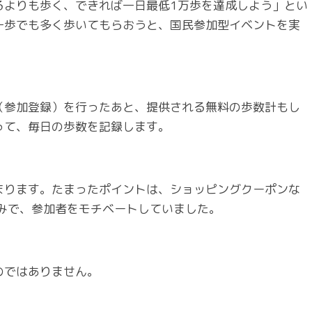
るよりも歩く、できれば一日最低1万歩を達成しよう」とい
一歩でも多く歩いてもらおうと、国民参加型イベントを実
（参加登録）を行ったあと、提供される無料の歩数計もし
って、毎日の歩数を記録します。
まります。たまったポイントは、ショッピングクーポンな
みで、参加者をモチベートしていました。
のではありません。