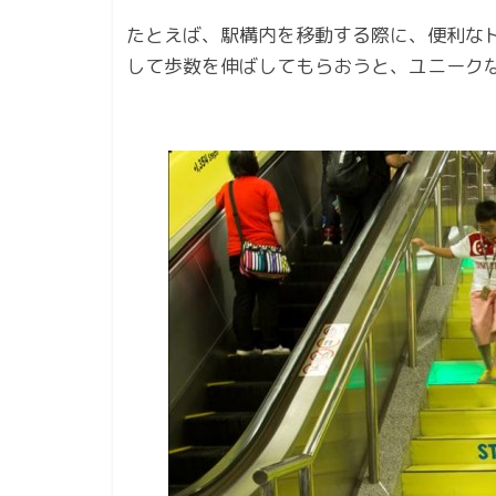
たとえば、駅構内を移動する際に、便利な
して歩数を伸ばしてもらおうと、ユニーク