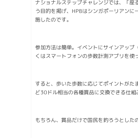
ナショナルステップチャレンジでは、「座
う目的を掲げ、HPBはシンガポーリアンに
施したのです。
参加方法は簡単。イベントにサインアップ
くはスマートフォンの歩数計測アプリを使
すると、歩いた歩数に応じてポイントがた
ど30ドル相当の各種賞品に交換できる仕組
もちろん、賞品だけで国民を釣ろうとした