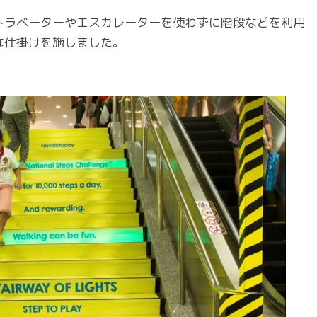
トラベーターやエスカレーターを使わずに階段などを利用
な仕掛けを施しました。