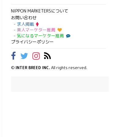
NIPPON MARKETERSについて
お問い合わせ
求人掲載
美人マーケター推薦
気になるマーケター推薦
プライバシーポリシー
©
INTER BREED INC.
All rights reserved.