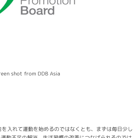
reen shot from DDB Asia
合を入れて運動を始めるのではなくとも、まずは毎日少し
から運動不足の解消、生活習慣の改善につなげられるのでは